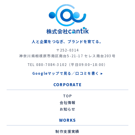
人と企業をつなぎ、ブランドを育てる。
〒252-0314
神奈川県相模原市南区南台5-21-17 セレス南台203号
TEL
080-7084-3102
（平日09:00~18:00）
Googleマップで見る／口コミを書く ▸
CORPORATE
TOP
会社情報
お知らせ
WORKS
制作支援実績