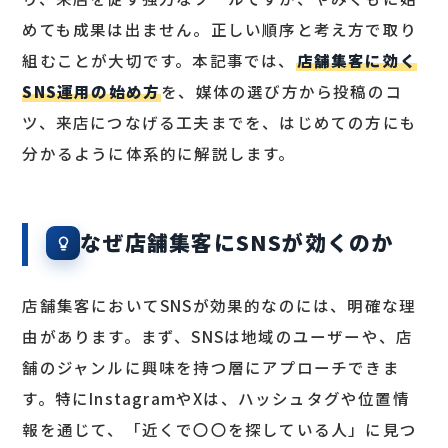
めても成果は出ません。正しい順序と考え方で取り
組むことが大切です。本記事では、
店舗集客に効く
SNS運用の始め方
を、媒体の選び方から投稿のコ
ツ、来店につなげる工夫までを、はじめての方にも
分かるように体系的に解説します。
なぜ店舗集客にSNSが効くのか
店舗集客においてSNSが効果的なのには、明確な理
由があります。まず、SNSは地域のユーザーや、店
舗のジャンルに興味を持つ層にアプローチできま
す。特にInstagramやXは、ハッシュタグや位置情
報を通じて、「近くで〇〇を探している人」に見つ