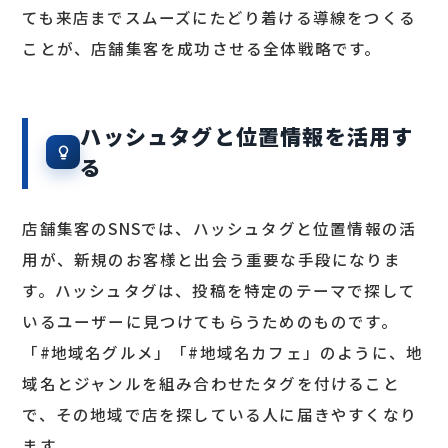
ても来店までスムーズにたどり着ける導線をつくる
ことが、店舗集客を成功させる全体戦略です。
ハッシュタグと位置情報を活用す
る
店舗集客のSNSでは、ハッシュタグと位置情報の活
用が、新規のお客様と出会う重要な手段になりま
す。ハッシュタグは、投稿を特定のテーマで探して
いるユーザーに見つけてもらうためのものです。
「#地域名グルメ」「#地域名カフェ」のように、地
域名とジャンルを組み合わせたタグを付けること
で、その地域で店を探している人に届きやすくなり
ます。