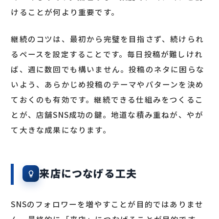
けることが何より重要です。
継続のコツは、最初から完璧を目指さず、続けられ
るペースを設定することです。毎日投稿が難しけれ
ば、週に数回でも構いません。投稿のネタに困らな
いよう、あらかじめ投稿のテーマやパターンを決め
ておくのも有効です。継続できる仕組みをつくるこ
とが、店舗SNS成功の鍵。地道な積み重ねが、やが
て大きな成果になります。
来店につなげる工夫
SNSのフォロワーを増やすことが目的ではありませ
ん。最終的に「来店」につなげることが目的です。