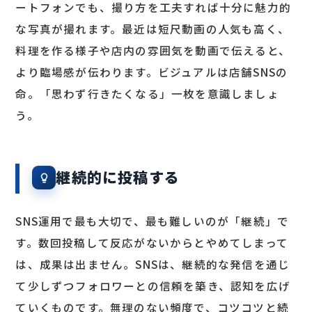
ートフォンでも、撮り方を工夫すれば十分に魅力的
な写真が撮れます。最近は短尺動画の人気も高く、
料理を作る様子や店内の雰囲気を動画で伝えると、
より臨場感が伝わります。ビジュアルは店舗SNSの
命。「思わず行きたくなる」一枚を意識しましょ
う。
継続的に投稿する
SNS運用で最も大切で、最も難しいのが「継続」で
す。数回投稿して反応がないからとやめてしまって
は、成果は出ません。SNSは、継続的な発信を通じ
て少しずつフォロワーとの信頼を築き、認知を広げ
ていくものです。無理のない頻度で、コツコツと続