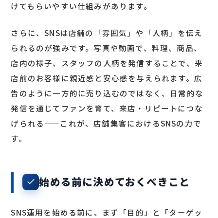
けてもらいやすい仕組みがあります。
さらに、SNSは店舗の「雰囲気」や「人柄」を伝え
られるのが強みです。写真や動画で、料理、商品、
店内の様子、スタッフの人柄を発信することで、来
店前のお客様に親近感と安心感を与えられます。広
告のように一方的に売り込むのではなく、日常的な
発信を通じてファンを育て、来店・リピートにつな
げられる——これが、店舗集客におけるSNSの力で
す。
始める前に決めておくべきこと
SNS運用を始める前に、まず「目的」と「ターゲッ