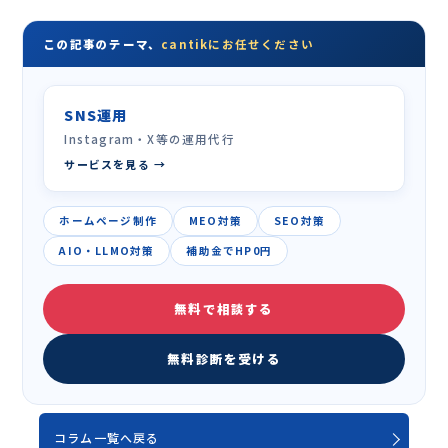
この記事のテーマ、
cantikにお任せください
SNS運用
Instagram・X等の運用代行
サービスを見る →
ホームページ制作
MEO対策
SEO対策
AIO・LLMO対策
補助金でHP0円
無料で相談する
無料診断を受ける
コラム一覧へ戻る