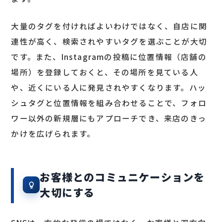
大量のタグを付ければよいわけではなく、自店に関
連性が高く、検索されやすいタグを選ぶことが大切
です。また、Instagramの投稿に位置情報（店舗の
場所）を登録しておくと、その場所を見ている人
や、近くにいる人に発見されやすくなります。ハッ
シュタグと位置情報を組み合わせることで、フォロ
ワー以外の新規層にもアプローチでき、来店のきっ
かけを広げられます。
お客様とのコミュニケーションを
大切にする