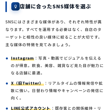
店舗に合ったSNS媒体を選ぶ
SNSにはさまざまな媒体があり、それぞれ特性が異
なります。すべてを運用する必要はなく、自店のタ
ーゲットと相性の良い媒体に絞ることが大切です。
主な媒体の特徴を見てみましょう。
Instagram
：写真・動画でビジュアルを伝える
のが得意。飲食、美容、雑貨など見た目が魅力に
なる店舗に最適。
X（旧Twitter）
：リアルタイムの情報発信や拡
散に強い。日替わり情報やキャンペーンの発信に
向く。
LINE公式アカウント
：既存客との関係維持・リ