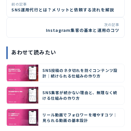
前の記事
SNS運用代行とは？メリットと依頼する流れを解説
次の記事
Instagram集客の基本と運用のコツ
あわせて読みたい
SNS投稿のネタ切れを防ぐコンテンツ設
計｜続けられる仕組みの作り方
SNS集客が続かない理由と、無理なく続
ける仕組みの作り方
リール動画でフォロワーを増やすコツ｜
見られる動画の基本設計