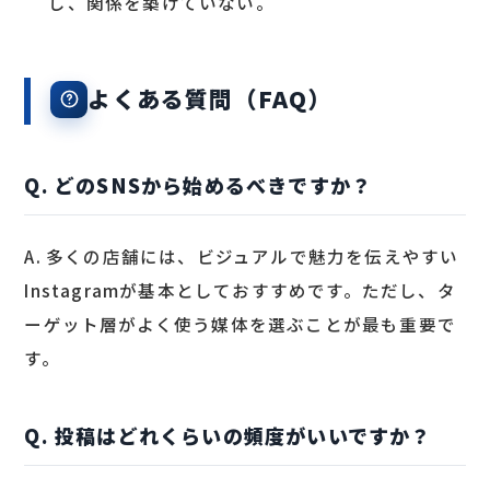
し、関係を築けていない。
よくある質問（FAQ）
Q. どのSNSから始めるべきですか？
A. 多くの店舗には、ビジュアルで魅力を伝えやすい
Instagramが基本としておすすめです。ただし、タ
ーゲット層がよく使う媒体を選ぶことが最も重要で
す。
Q. 投稿はどれくらいの頻度がいいですか？