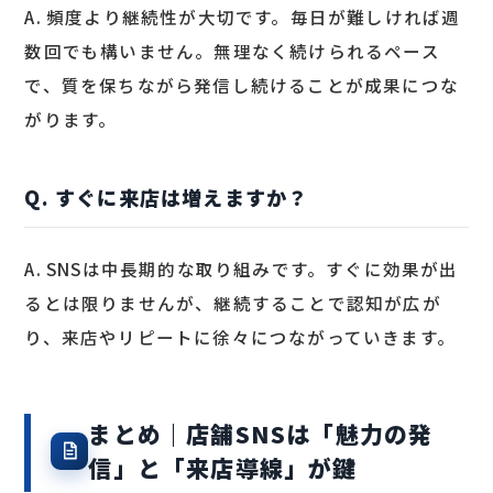
A. 頻度より継続性が大切です。毎日が難しければ週
数回でも構いません。無理なく続けられるペース
で、質を保ちながら発信し続けることが成果につな
がります。
Q. すぐに来店は増えますか？
A. SNSは中長期的な取り組みです。すぐに効果が出
るとは限りませんが、継続することで認知が広が
り、来店やリピートに徐々につながっていきます。
まとめ｜店舗SNSは「魅力の発
信」と「来店導線」が鍵