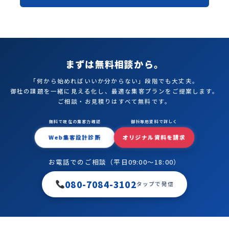
まずは無料相談から。
「何から始めればいいか分からない」段階でも大丈夫。
御社の課題を一緒に見える化し、最適な集客プランをご提案します。
ご相談・お見積りはすべて無料です。
無料で現在の集客力確認
御社専用資料で詳しく
Web集客設計診断
オリジナル資料を請求
お電話でのご相談（平日09:00〜18:00）
080-7084-3102
タップで発信