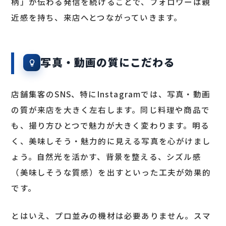
柄」が伝わる発信を続けることで、フォロワーは親
近感を持ち、来店へとつながっていきます。
写真・動画の質にこだわる
店舗集客のSNS、特にInstagramでは、写真・動画
の質が来店を大きく左右します。同じ料理や商品で
も、撮り方ひとつで魅力が大きく変わります。明る
く、美味しそう・魅力的に見える写真を心がけまし
ょう。自然光を活かす、背景を整える、シズル感
（美味しそうな質感）を出すといった工夫が効果的
です。
とはいえ、プロ並みの機材は必要ありません。スマ