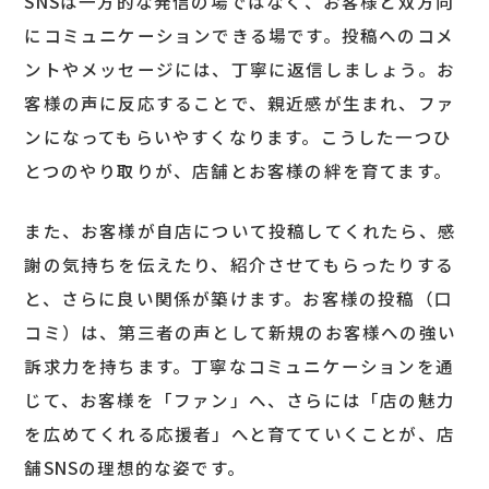
SNSは一方的な発信の場ではなく、お客様と双方向
にコミュニケーションできる場です。投稿へのコメ
ントやメッセージには、丁寧に返信しましょう。お
客様の声に反応することで、親近感が生まれ、ファ
ンになってもらいやすくなります。こうした一つひ
とつのやり取りが、店舗とお客様の絆を育てます。
また、お客様が自店について投稿してくれたら、感
謝の気持ちを伝えたり、紹介させてもらったりする
と、さらに良い関係が築けます。お客様の投稿（口
コミ）は、第三者の声として新規のお客様への強い
訴求力を持ちます。丁寧なコミュニケーションを通
じて、お客様を「ファン」へ、さらには「店の魅力
を広めてくれる応援者」へと育てていくことが、店
舗SNSの理想的な姿です。