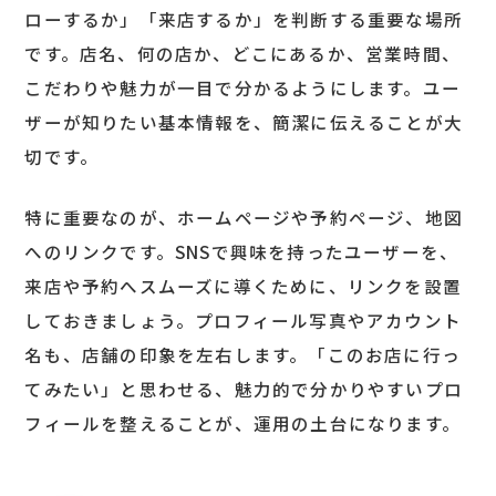
ローするか」「来店するか」を判断する重要な場所
です。店名、何の店か、どこにあるか、営業時間、
こだわりや魅力が一目で分かるようにします。ユー
ザーが知りたい基本情報を、簡潔に伝えることが大
切です。
特に重要なのが、ホームページや予約ページ、地図
へのリンクです。SNSで興味を持ったユーザーを、
来店や予約へスムーズに導くために、リンクを設置
しておきましょう。プロフィール写真やアカウント
名も、店舗の印象を左右します。「このお店に行っ
てみたい」と思わせる、魅力的で分かりやすいプロ
フィールを整えることが、運用の土台になります。