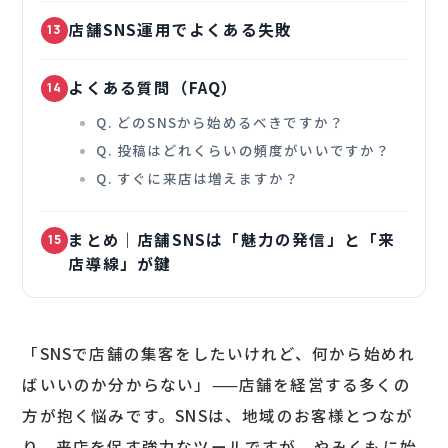
店舗SNS運用でよくある失敗
13
よくある質問（FAQ）
14
Q. どのSNSから始めるべきですか？
Q. 投稿はどれくらいの頻度がいいですか？
Q. すぐに来店は増えますか？
まとめ｜店舗SNSは「魅力の発信」と「来
15
店導線」が鍵
「SNSで店舗の集客をしたいけれど、何から始めれ
ばいいのか分からない」——店舗を経営する多くの
方が抱く悩みです。SNSは、地域のお客様とつなが
り、来店を促す強力なツールですが、やみくもに始