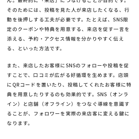
そのためには、投稿を見た人が来店したくなる、行
動を後押しする工夫が必要です。たとえば、SNS限
定のクーポンや特典を用意する、来店を促す一言を
添える、予約・アクセス情報を分かりやすく伝え
る、といった方法です。
また、来店したお客様にSNSのフォローや投稿を促
すことで、口コミが広がる好循環を生めます。店頭
にQRコードを置いたり、投稿してくれたお客様に特
典を用意したりするのも効果的です。SNS（オンラ
イン）と店舗（オフライン）をつなぐ導線を意識す
ることが、フォロワーを実際の来店客に変える鍵に
なります。