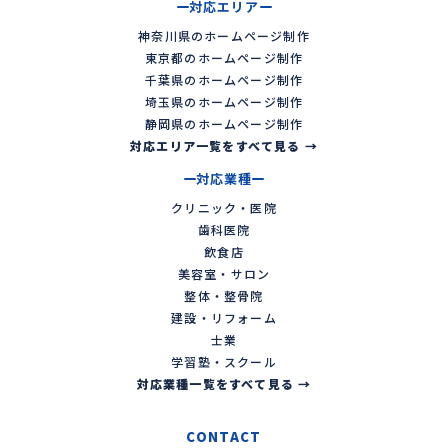
対応エリア
神奈川県のホームページ制作
東京都のホームページ制作
千葉県のホームページ制作
埼玉県のホームページ制作
静岡県のホームページ制作
対応エリア一覧をすべて見る →
対応業種
クリニック・医院
歯科医院
飲食店
美容室・サロン
整体・整骨院
建設・リフォーム
士業
学習塾・スクール
対応業種一覧をすべて見る →
CONTACT