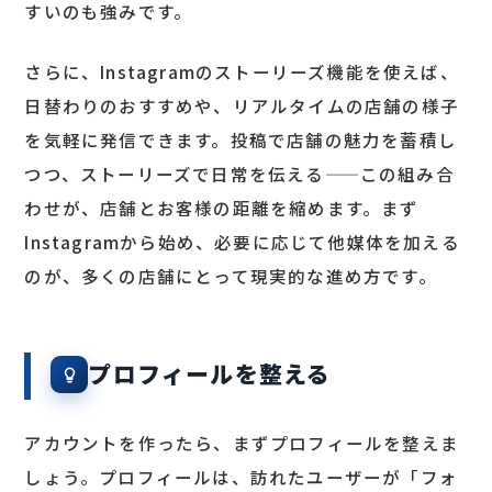
すいのも強みです。
さらに、Instagramのストーリーズ機能を使えば、
日替わりのおすすめや、リアルタイムの店舗の様子
を気軽に発信できます。投稿で店舗の魅力を蓄積し
つつ、ストーリーズで日常を伝える——この組み合
わせが、店舗とお客様の距離を縮めます。まず
Instagramから始め、必要に応じて他媒体を加える
のが、多くの店舗にとって現実的な進め方です。
プロフィールを整える
アカウントを作ったら、まずプロフィールを整えま
しょう。プロフィールは、訪れたユーザーが「フォ