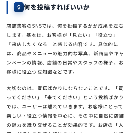
何を投稿すればいいか
店舗集客のSNSでは、何を投稿するかが成果を左右
します。基本は、お客様が「見たい」「役立つ」
「来店したくなる」と感じる内容です。具体的に
は、商品やメニューの魅力的な写真、新商品やキャ
ンペーンの情報、店舗の日常やスタッフの様子、お
客様に役立つ豆知識などです。
大切なのは、宣伝ばかりにならないことです。「買
ってください」「来てください」という投稿ばかり
では、ユーザーは離れていきます。お客様にとって
楽しい・役立つ情報を中心に、その中に自然に店舗
の魅力を織り交ぜることが効果的です。お店の「人