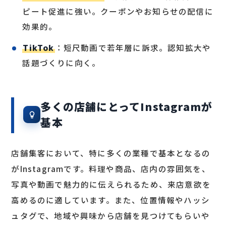
ピート促進に強い。クーポンやお知らせの配信に
効果的。
TikTok
：短尺動画で若年層に訴求。認知拡大や
話題づくりに向く。
多くの店舗にとってInstagramが
基本
店舗集客において、特に多くの業種で基本となるの
がInstagramです。料理や商品、店内の雰囲気を、
写真や動画で魅力的に伝えられるため、来店意欲を
高めるのに適しています。また、位置情報やハッシ
ュタグで、地域や興味から店舗を見つけてもらいや