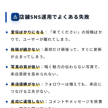
店舗SNS運用でよくある失敗
宣伝ばかりになる
：「来てください」の投稿ばか
りで、ユーザーが離れてしまう。
投稿が続かない
：最初だけ頑張って、すぐに更新
が止まってしまう。
写真の質が低い
：暗く魅力の伝わらない写真で、
来店意欲を高められない。
来店導線がない
：フォロワーは増えても、来店に
つなげる工夫がない。
反応に返信しない
：コメントやメッセージを放置