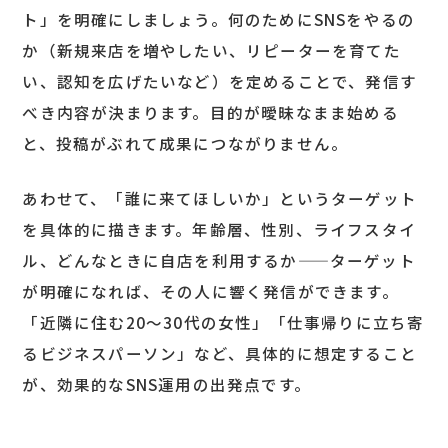
ト」を明確にしましょう。何のためにSNSをやるの
か（新規来店を増やしたい、リピーターを育てた
い、認知を広げたいなど）を定めることで、発信す
べき内容が決まります。目的が曖昧なまま始める
と、投稿がぶれて成果につながりません。
あわせて、「誰に来てほしいか」というターゲット
を具体的に描きます。年齢層、性別、ライフスタイ
ル、どんなときに自店を利用するか——ターゲット
が明確になれば、その人に響く発信ができます。
「近隣に住む20〜30代の女性」「仕事帰りに立ち寄
るビジネスパーソン」など、具体的に想定すること
が、効果的なSNS運用の出発点です。