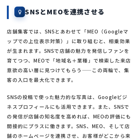
SNSとMEOを連携させる
店舗集客では、SNSとあわせて「MEO（Googleマ
ップでの上位表示対策）」に取り組むと、相乗効果
が生まれます。SNSで店舗の魅力を発信しファンを
育てつつ、MEOで「地域名＋業種」で検索した来店
意欲の高い層に見つけてもらう——この両輪で、集
客の入口を最大化できます。
SNSの投稿で使った魅力的な写真は、Googleビジ
ネスプロフィールにも活用できます。また、SNSで
の発信が店舗の知名度を高めれば、MEOの評価にも
間接的にプラスに働きます。SNS、MEO、そして店
舗のホームページを連携させ、お客様がどこから来