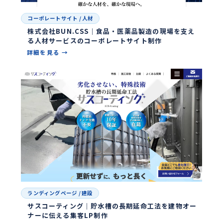
コーポレートサイト
/
人材
株式会社BUN.CSS｜食品・医薬品製造の現場を支え
る人材サービスのコーポレートサイト制作
詳細を見る →
ランディングページ
/
建設
サスコーティング｜貯水槽の長期延命工法を建物オー
ナーに伝える集客LP制作