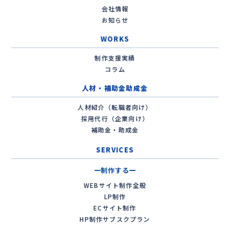
会社情報
お知らせ
WORKS
制作支援実績
コラム
人材・補助金助成金
人材紹介（転職者向け）
採用代行（企業向け）
補助金・助成金
SERVICES
制作する
WEBサイト制作全般
LP制作
ECサイト制作
HP制作サブスクプラン