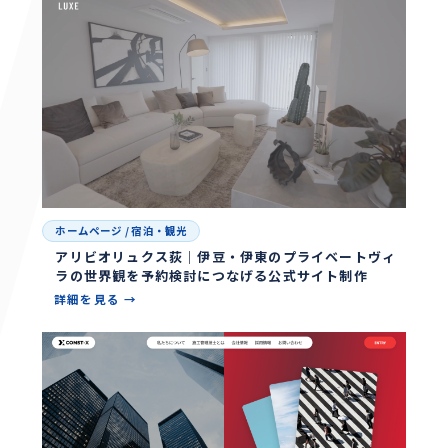
ホームページ
/
宿泊・観光
アリビオリュクス荻｜伊豆・伊東のプライベートヴィ
ラの世界観を予約検討につなげる公式サイト制作
詳細を見る →