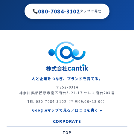
080-7084-3102
タップで発信
人と企業をつなぎ、ブランドを育てる。
〒252-0314
神奈川県相模原市南区南台5-21-17 セレス南台203号
TEL
080-7084-3102
（平日09:00~18:00）
Googleマップで見る／口コミを書く ▸
CORPORATE
TOP