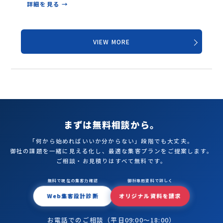
詳細を見る →
VIEW MORE
まずは無料相談から。
「何から始めればいいか分からない」段階でも大丈夫。
御社の課題を一緒に見える化し、最適な集客プランをご提案します。
ご相談・お見積りはすべて無料です。
無料で現在の集客力確認
御社専用資料で詳しく
Web集客設計診断
オリジナル資料を請求
お電話でのご相談（平日09:00〜18:00）