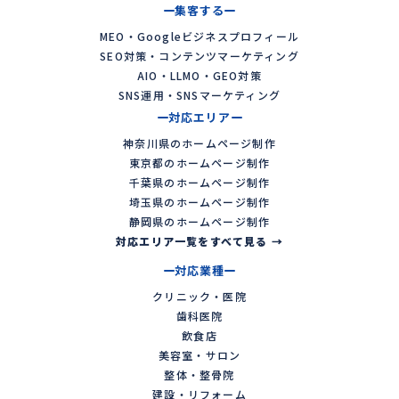
集客する
MEO・Googleビジネスプロフィール
SEO対策・コンテンツマーケティング
AIO・LLMO・GEO対策
SNS運用・SNSマーケティング
対応エリア
神奈川県のホームページ制作
東京都のホームページ制作
千葉県のホームページ制作
埼玉県のホームページ制作
静岡県のホームページ制作
対応エリア一覧をすべて見る →
対応業種
クリニック・医院
歯科医院
飲食店
美容室・サロン
整体・整骨院
建設・リフォーム