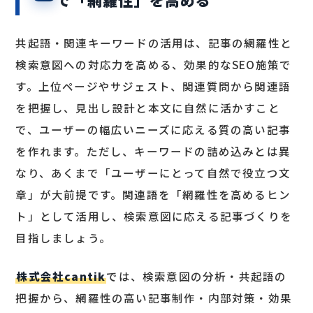
共起語・関連キーワードの活用は、記事の網羅性と
検索意図への対応力を高める、効果的なSEO施策で
す。上位ページやサジェスト、関連質問から関連語
を把握し、見出し設計と本文に自然に活かすこと
で、ユーザーの幅広いニーズに応える質の高い記事
を作れます。ただし、キーワードの詰め込みとは異
なり、あくまで「ユーザーにとって自然で役立つ文
章」が大前提です。関連語を「網羅性を高めるヒン
ト」として活用し、検索意図に応える記事づくりを
目指しましょう。
株式会社cantik
では、検索意図の分析・共起語の
把握から、網羅性の高い記事制作・内部対策・効果