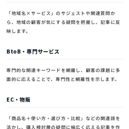
「地域名×サービス」のサジェストや関連質問か
ら、地域の顧客が気にする疑問を把握し、記事に反
映します。
BtoB・専門サービス
専門的な関連キーワードを網羅し、顧客の課題に多
面的に応えることで、専門性と網羅性を示します。
EC・物販
「商品名＋使い方・選び方・比較」などの関連語を
活かし、購入検討層の疑問に幅広く応える記事を作