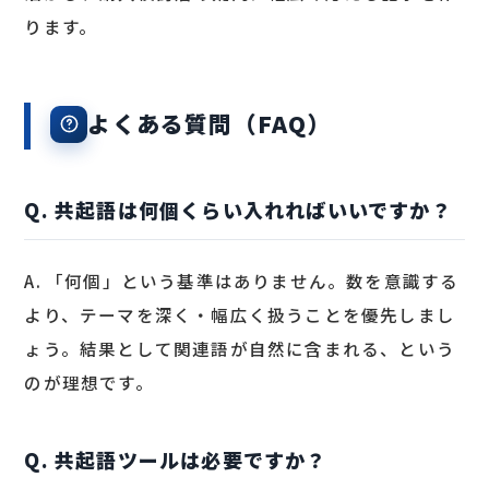
ります。
よくある質問（FAQ）
Q. 共起語は何個くらい入れればいいですか？
A. 「何個」という基準はありません。数を意識する
より、テーマを深く・幅広く扱うことを優先しまし
ょう。結果として関連語が自然に含まれる、という
のが理想です。
Q. 共起語ツールは必要ですか？