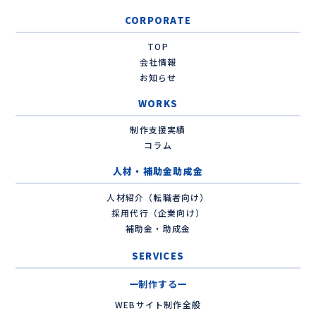
CORPORATE
TOP
会社情報
お知らせ
WORKS
制作支援実績
コラム
人材・補助金助成金
人材紹介（転職者向け）
採用代行（企業向け）
補助金・助成金
SERVICES
制作する
WEBサイト制作全般