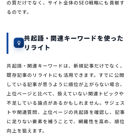
の質だけでなく、サイト全体のSEO戦略にも貢献す
るのです。
共起語・関連キーワードを使った
リライト
共起語・関連キーワードは、新規記事だけでなく、
既存記事のリライトにも活用できます。すでに公開
している記事が思うように順位が上がらない場合、
上位ページと比べて、扱えていない関連トピックや
不足している論点があるかもしれません。サジェス
トや関連質問、上位ページの共起語を確認し、記事
に足りない要素を補うことで、網羅性を高め、順位
向上を狙えます。