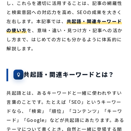
し、これらを適切に活用することは、記事の網羅性
と検索意図への対応力を高め、SEOの成果を大きく
左右します。本記事では、
共起語・関連キーワード
の使い方
を、意味・違い・見つけ方・記事への活か
し方まで、はじめての方にも分かるように体系的に
解説します。
共起語・関連キーワードとは？
共起語とは、あるキーワードと一緒に使われやすい
言葉のことです。たとえば「SEO」というキーワー
ドなら、「検索」「順位」「コンテンツ」「キーワ
ード」「Google」などが共起語にあたります。ある
テーマについて書くとき、自然と一緒に登場する関