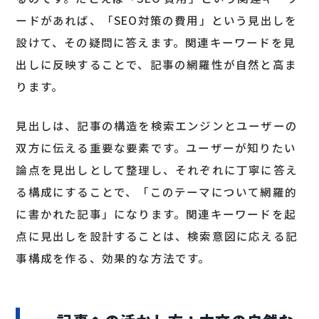
ードがあれば、「SEO対策の費用」という見出しを
設けて、その疑問に答えます。関連キーワードを見
出しに反映することで、記事の網羅性が自然と高ま
ります。
見出しは、記事の構造を検索エンジンとユーザーの
双方に伝える重要な要素です。ユーザーが知りたい
論点を見出しとして整理し、それぞれに丁寧に答え
る構成にすることで、「このテーマについて網羅的
に書かれた記事」になります。関連キーワードを起
点に見出しを設計することは、検索意図に応える記
事構成を作る、効果的な方法です。