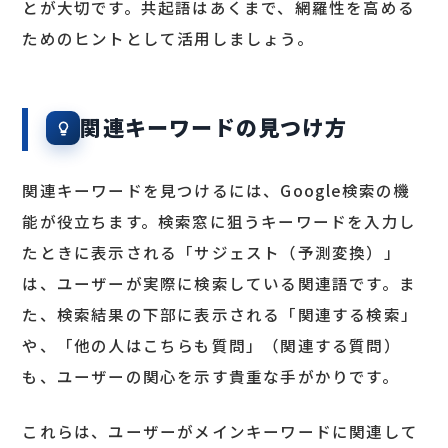
とが大切です。共起語はあくまで、網羅性を高める
ためのヒントとして活用しましょう。
関連キーワードの見つけ方
関連キーワードを見つけるには、Google検索の機
能が役立ちます。検索窓に狙うキーワードを入力し
たときに表示される「サジェスト（予測変換）」
は、ユーザーが実際に検索している関連語です。ま
た、検索結果の下部に表示される「関連する検索」
や、「他の人はこちらも質問」（関連する質問）
も、ユーザーの関心を示す貴重な手がかりです。
これらは、ユーザーがメインキーワードに関連して