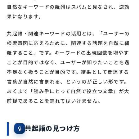
自然なキーワードの羅列はスパムと見なされ、逆効
果になります。
共起語・関連キーワードの活用とは、「ユーザーの
検索意図に応えるために、関連する話題を自然に網
羅すること」です。キーワードの出現回数を増やす
ことが目的ではなく、ユーザーが知りたいことを過
不足なく扱うことが目的です。結果として関連する
言葉が自然に含まれる、というのが正しい形です。
あくまで「読み手にとって自然で役立つ文章」が大
前提であることを忘れてはいけません。
共起語の見つけ方