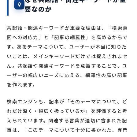
要なのか
共起語・関連キーワードが重要な理由は、「検索意
図への対応力」と「記事の網羅性」を高めるからで
す。あるテーマについて、ユーザーが本当に知りた
いことは、メインキーワードだけでは捉えきれませ
ん。共起語や関連キーワードを意識することで、ユ
ーザーの幅広いニーズに応える、網羅性の高い記事
を作れます。
検索エンジンも、記事が「そのテーマについて、ど
れだけ深く・幅広く扱っているか」を評価すると考
えられています。関連する言葉が適切に含まれた記
事は、「このテーマについて十分に書かれた、専門