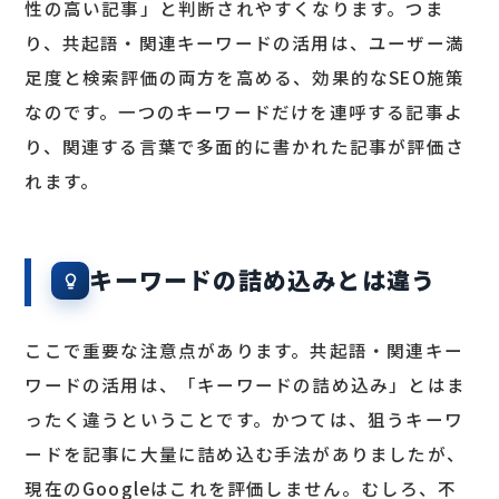
性の高い記事」と判断されやすくなります。つま
り、共起語・関連キーワードの活用は、ユーザー満
足度と検索評価の両方を高める、効果的なSEO施策
なのです。一つのキーワードだけを連呼する記事よ
り、関連する言葉で多面的に書かれた記事が評価さ
れます。
キーワードの詰め込みとは違う
ここで重要な注意点があります。共起語・関連キー
ワードの活用は、「キーワードの詰め込み」とはま
ったく違うということです。かつては、狙うキーワ
ードを記事に大量に詰め込む手法がありましたが、
現在のGoogleはこれを評価しません。むしろ、不