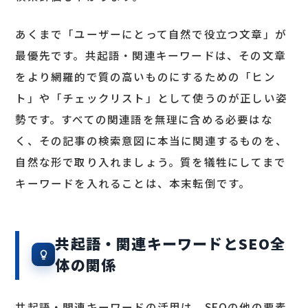
あくまで「ユーザーにとって自然で役立つ文章」が
最優先です。共起語・関連キーワードは、その文章
をより網羅的で質の高いものにするための「ヒン
ト」や「チェックリスト」として使うのが正しい姿
勢です。すべての関連語を無理に含める必要はな
く、その記事の検索意図に本当に関連するものを、
自然な形で取り入れましょう。質を犠牲にしてまで
キーワードを入れることは、本末転倒です。
共起語・関連キーワードとSEO全
体の関係
共起語・関連キーワードの活用は、SEOの他の要素