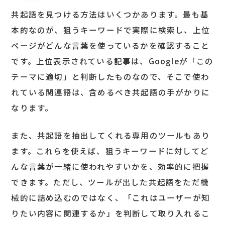
共起語を見つける方法はいくつかあります。最も基
本的なのが、狙うキーワードで実際に検索し、上位
ページがどんな言葉を使っているかを確認すること
です。上位表示されている記事は、Googleが「この
テーマに適切」と判断したものなので、そこで使わ
れている関連語は、含めるべき共起語の手がかりに
なります。
また、共起語を抽出してくれる専用のツールもあり
ます。これらを使えば、狙うキーワードに対してど
んな言葉が一緒に使われやすいかを、効率的に把握
できます。ただし、ツールが出した共起語をただ機
械的に詰め込むのではなく、「これはユーザーが知
りたい内容に関連するか」を判断して取り入れるこ