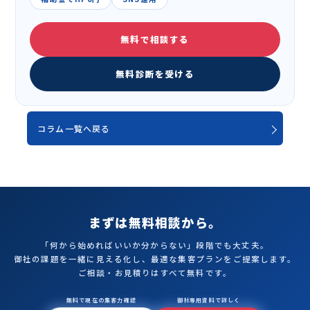
無料で相談する
無料診断を受ける
コラム一覧へ戻る
まずは無料相談から。
「何から始めればいいか分からない」段階でも大丈夫。
御社の課題を一緒に見える化し、最適な集客プランをご提案します。
ご相談・お見積りはすべて無料です。
無料で現在の集客力確認
御社専用資料で詳しく