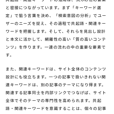
と密接につながっています。まず「キーワード選
定」で狙う言葉を決め、「検索意図の分析」でユー
ザーのニーズを捉え、その過程で共起語・関連キー
ワードを把握します。そして、それらを見出し設計
と本文に活かして、網羅性の高い「質の高いコンテ
ンツ」を作ります。一連の流れの中の重要な要素で
す。
また、関連キーワードは、サイト全体のコンテンツ
設計にも役立ちます。一つの記事で扱いきれない関
連キーワードは、別の記事のテーマになり得ます。
関連する記事同士を内部リンクでつなげば、サイト
全体でそのテーマの専門性を高められます。共起
語・関連キーワードを意識することは、個々の記事