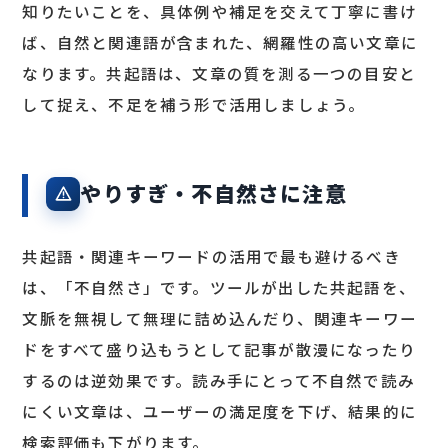
知りたいことを、具体例や補足を交えて丁寧に書け
ば、自然と関連語が含まれた、網羅性の高い文章に
なります。共起語は、文章の質を測る一つの目安と
して捉え、不足を補う形で活用しましょう。
やりすぎ・不自然さに注意
共起語・関連キーワードの活用で最も避けるべき
は、「不自然さ」です。ツールが出した共起語を、
文脈を無視して無理に詰め込んだり、関連キーワー
ドをすべて盛り込もうとして記事が散漫になったり
するのは逆効果です。読み手にとって不自然で読み
にくい文章は、ユーザーの満足度を下げ、結果的に
検索評価も下がります。