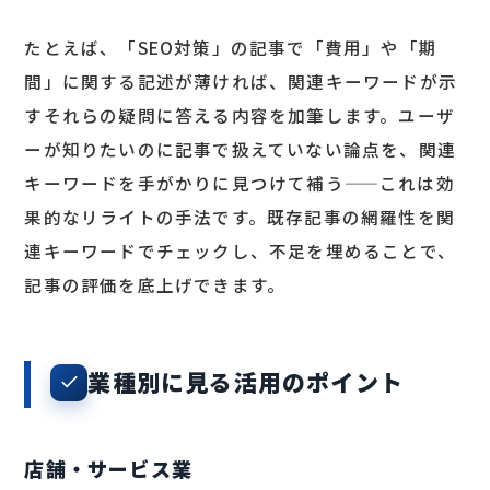
たとえば、「SEO対策」の記事で「費用」や「期
間」に関する記述が薄ければ、関連キーワードが示
すそれらの疑問に答える内容を加筆します。ユーザ
ーが知りたいのに記事で扱えていない論点を、関連
キーワードを手がかりに見つけて補う——これは効
果的なリライトの手法です。既存記事の網羅性を関
連キーワードでチェックし、不足を埋めることで、
記事の評価を底上げできます。
業種別に見る活用のポイント
店舗・サービス業