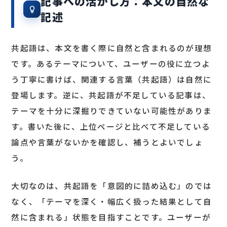
記事への活かし方：本文の自然な
記述
共起語は、本文を書く際に自然と含まれるのが理想
です。あるテーマについて、ユーザーの役に立つよ
う丁寧に書けば、関連する言葉（共起語）は自然に
登場します。逆に、共起語が不足している記事は、
テーマを十分に深掘りできていない可能性がありま
す。書いた後に、上位ページと比べて不足している
論点や言葉がないかを確認し、補うとよいでしょ
う。
大切なのは、共起語を「意図的に詰め込む」のでは
なく、「テーマを深く・幅広く扱った結果として自
然に含まれる」状態を目指すことです。ユーザーが