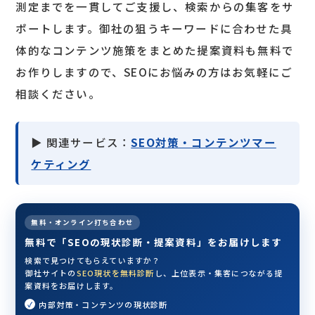
測定までを一貫してご支援し、検索からの集客をサ
ポートします。御社の狙うキーワードに合わせた具
体的なコンテンツ施策をまとめた提案資料も無料で
お作りしますので、SEOにお悩みの方はお気軽にご
相談ください。
▶ 関連サービス：
SEO対策・コンテンツマー
ケティング
無料・オンライン打ち合わせ
無料で「SEOの現状診断・提案資料」をお届けします
検索で見つけてもらえていますか？
御社サイトの
SEO現状を無料診断
し、上位表示・集客につながる提
案資料をお届けします。
内部対策・コンテンツの現状診断