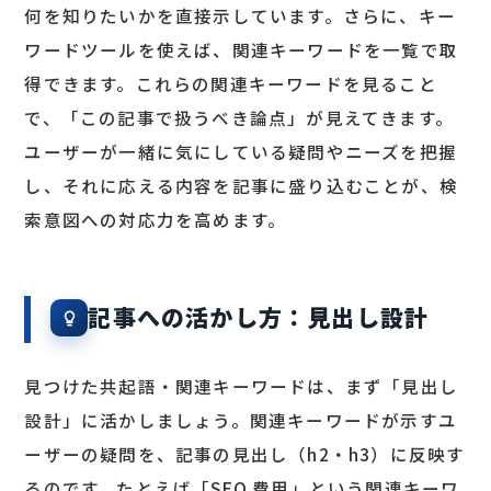
何を知りたいかを直接示しています。さらに、キー
ワードツールを使えば、関連キーワードを一覧で取
得できます。これらの関連キーワードを見ること
で、「この記事で扱うべき論点」が見えてきます。
ユーザーが一緒に気にしている疑問やニーズを把握
し、それに応える内容を記事に盛り込むことが、検
索意図への対応力を高めます。
記事への活かし方：見出し設計
見つけた共起語・関連キーワードは、まず「見出し
設計」に活かしましょう。関連キーワードが示すユ
ーザーの疑問を、記事の見出し（h2・h3）に反映す
るのです。たとえば「SEO 費用」という関連キーワ