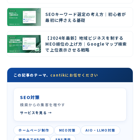
SEOキーワード選定の考え方｜初心者が
最初に押さえる基礎
【2024年最新】地域ビジネスを制する
MEO順位の上げ方｜Googleマップ検索
で上位表示させる戦略
この記事のテーマ、
cantikにお任せください
SEO対策
検索からの集客を増やす
サービスを見る →
ホームページ制作
MEO対策
AIO・LLMO対策
補助金でHP0円
SNS運用