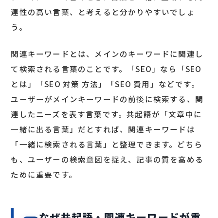
連性の高い言葉、と考えると分かりやすいでしょ
う。
関連キーワードとは、メインのキーワードに関連し
て検索される言葉のことです。「SEO」なら「SEO
とは」「SEO 対策 方法」「SEO 費用」などです。
ユーザーがメインキーワードの前後に検索する、関
連したニーズを表す言葉です。共起語が「文章中に
一緒に出る言葉」だとすれば、関連キーワードは
「一緒に検索される言葉」と整理できます。どちら
も、ユーザーの検索意図を捉え、記事の質を高める
ために重要です。
なぜ共起語・関連キーワードが重