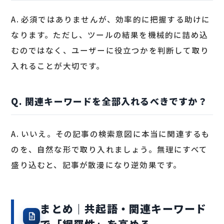
A. 必須ではありませんが、効率的に把握する助けに
なります。ただし、ツールの結果を機械的に詰め込
むのではなく、ユーザーに役立つかを判断して取り
入れることが大切です。
Q. 関連キーワードを全部入れるべきですか？
A. いいえ。その記事の検索意図に本当に関連するも
のを、自然な形で取り入れましょう。無理にすべて
盛り込むと、記事が散漫になり逆効果です。
まとめ｜共起語・関連キーワード
で「網羅性」を高める