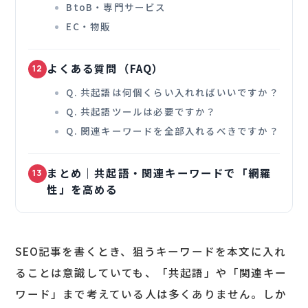
BtoB・専門サービス
EC・物販
よくある質問（FAQ）
12
Q. 共起語は何個くらい入れればいいですか？
Q. 共起語ツールは必要ですか？
Q. 関連キーワードを全部入れるべきですか？
まとめ｜共起語・関連キーワードで「網羅
13
性」を高める
SEO記事を書くとき、狙うキーワードを本文に入れ
ることは意識していても、「共起語」や「関連キー
ワード」まで考えている人は多くありません。しか