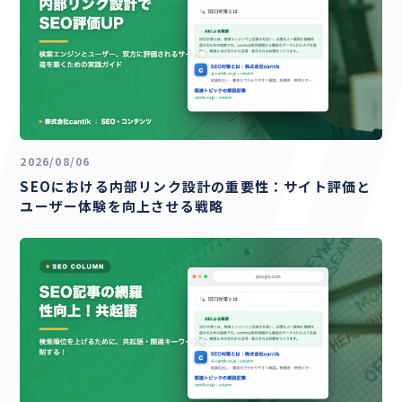
2026/08/06
SEOにおける内部リンク設計の重要性：サイト評価と
ユーザー体験を向上させる戦略