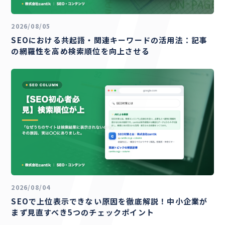
2026/08/05
SEOにおける共起語・関連キーワードの活用法：記事
の網羅性を高め検索順位を向上させる
2026/08/04
SEOで上位表示できない原因を徹底解説！中小企業が
まず見直すべき5つのチェックポイント