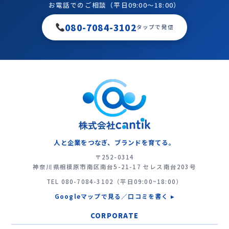
お電話でのご相談（平日09:00〜18:00）
080-7084-3102
タップで発信
人と企業をつなぎ、ブランドを育てる。
〒252-0314
神奈川県相模原市南区南台5-21-17 セレス南台203号
TEL
080-7084-3102
（平日09:00~18:00）
Googleマップで見る／口コミを書く ▸
CORPORATE