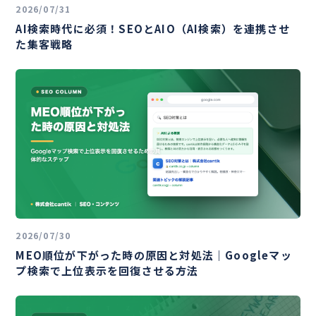
2026/07/31
AI検索時代に必須！SEOとAIO（AI検索）を連携させ
た集客戦略
2026/07/30
MEO順位が下がった時の原因と対処法｜Googleマッ
プ検索で上位表示を回復させる方法