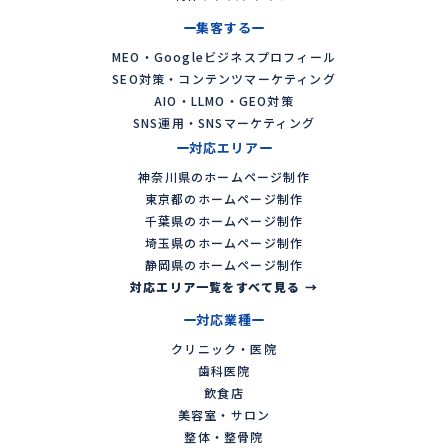
集客する
MEO・Googleビジネスプロフィール
SEO対策・コンテンツマーケティング
AIO・LLMO・GEO対策
SNS運用・SNSマーケティング
対応エリア
神奈川県のホームページ制作
東京都のホームページ制作
千葉県のホームページ制作
埼玉県のホームページ制作
静岡県のホームページ制作
対応エリア一覧をすべて見る →
対応業種
クリニック・医院
歯科医院
飲食店
美容室・サロン
整体・整骨院