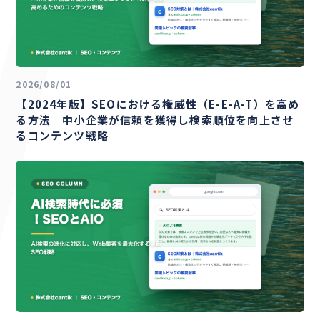
2026/08/01
【2024年版】SEOにおける権威性（E-E-A-T）を高め
る方法｜中小企業が信頼を獲得し検索順位を向上させ
るコンテンツ戦略