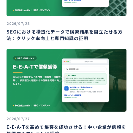
2026/07/28
SEOにおける構造化データで検索結果を目立たせる方
法：クリック率向上と専門知識の証明
2026/07/27
E-E-A-Tを高めて集客を成功させる！中小企業が信頼を