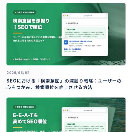
2026/08/02
SEOにおける「検索意図」の深掘り戦略：ユーザーの
心をつかみ、検索順位を向上させる方法