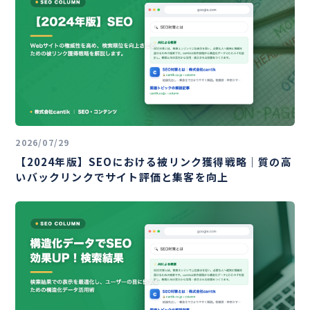
2026/07/29
【2024年版】SEOにおける被リンク獲得戦略｜質の高
いバックリンクでサイト評価と集客を向上