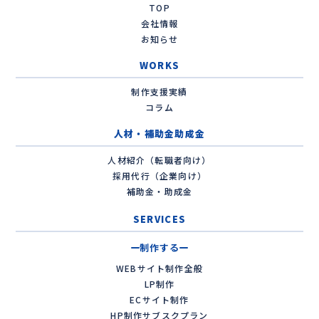
TOP
会社情報
お知らせ
WORKS
制作支援実績
コラム
人材・補助金助成金
人材紹介（転職者向け）
採用代行（企業向け）
補助金・助成金
SERVICES
制作する
WEBサイト制作全般
LP制作
ECサイト制作
HP制作サブスクプラン