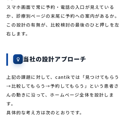
スマホ画面で常に予約・電話の入口が見えている
か、診療別ページの末尾に予約への案内があるか。
この設計の有無が、比較検討の最後のひと押しを左
右します。
当社の設計アプローチ
上記の課題に対して、cantikでは「見つけてもらう
→比較してもらう→予約してもらう」という患者さ
んの動きに沿って、ホームページ全体を設計しま
す。
具体的な考え方は次のとおりです。