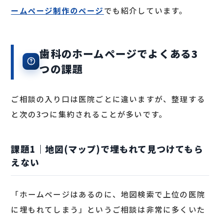
ームページ制作のページ
でも紹介しています。
歯科のホームページでよくある3
つの課題
ご相談の入り口は医院ごとに違いますが、整理する
と次の3つに集約されることが多いです。
課題1｜地図(マップ)で埋もれて見つけてもら
えない
「ホームページはあるのに、地図検索で上位の医院
に埋もれてしまう」というご相談は非常に多くいた