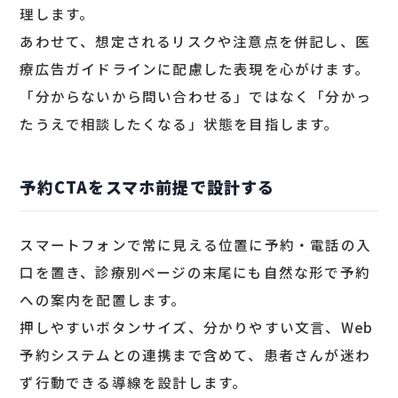
理します。
あわせて、想定されるリスクや注意点を併記し、医
療広告ガイドラインに配慮した表現を心がけます。
「分からないから問い合わせる」ではなく「分かっ
たうえで相談したくなる」状態を目指します。
予約CTAをスマホ前提で設計する
スマートフォンで常に見える位置に予約・電話の入
口を置き、診療別ページの末尾にも自然な形で予約
への案内を配置します。
押しやすいボタンサイズ、分かりやすい文言、Web
予約システムとの連携まで含めて、患者さんが迷わ
ず行動できる導線を設計します。