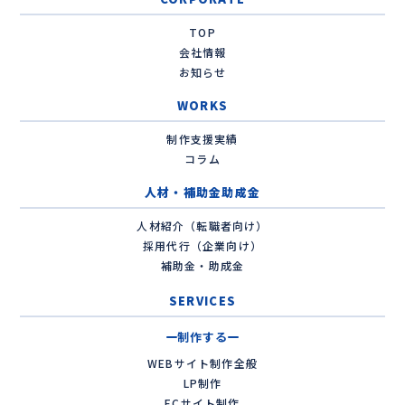
TOP
会社情報
お知らせ
WORKS
制作支援実績
コラム
人材・補助金助成金
人材紹介（転職者向け）
採用代行（企業向け）
補助金・助成金
SERVICES
制作する
WEBサイト制作全般
LP制作
ECサイト制作