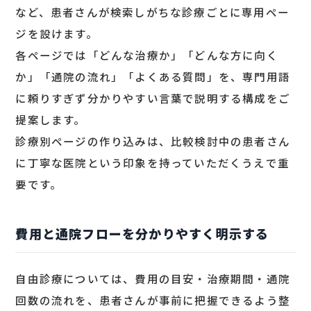
など、患者さんが検索しがちな診療ごとに専用ペー
ジを設けます。
各ページでは「どんな治療か」「どんな方に向く
か」「通院の流れ」「よくある質問」を、専門用語
に頼りすぎず分かりやすい言葉で説明する構成をご
提案します。
診療別ページの作り込みは、比較検討中の患者さん
に丁寧な医院という印象を持っていただくうえで重
要です。
費用と通院フローを分かりやすく明示する
自由診療については、費用の目安・治療期間・通院
回数の流れを、患者さんが事前に把握できるよう整