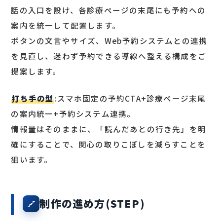
話の入口を設け、各診療ページの末尾にも予約への
案内を統一して配置します。
ボタンの文言やサイズ、Web予約システムとの連携
を見直し、迷わず予約できる導線へ整える構成をご
提案します。
打ち手の型
:スマホ固定の予約CTA+診療ページ末尾
の案内統一+予約システム連携。
情報量はそのままに、「読んだあとの行き先」を明
確にすることで、関心の取りこぼしを減らすことを
狙います。
制作の進め方(STEP)