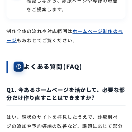
確認しながら、診療ページや導線の改善
をご提案します。
制作全体の流れや対応範囲は
ホームページ制作のペ
ージ
もあわせてご覧ください。
よくある質問(FAQ)
Q1. 今あるホームページを活かして、必要な部
分だけ作り直すことはできますか?
はい、現状のサイトを拝見したうえで、診療別ペー
ジの追加や予約導線の改善など、課題に応じて部分