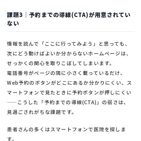
課題3｜予約までの導線(CTA)が用意されてい
ない
情報を読んで「ここに行ってみよう」と思っても、
次にどう動けばよいか分からないホームページは、
せっかくの関心を取りこぼしてしまいます。
電話番号がページの隅に小さく載っているだけ、
Web予約のボタンがどこにあるか分かりにくい、ス
マートフォンで見たときに予約ボタンが押しにくい
——こうした「予約までの導線(CTA)」の弱さは、
見過ごされがちな課題です。
患者さんの多くはスマートフォンで医院を探しま
す。