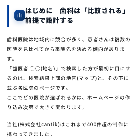
はじめに｜歯科は「比較される」
前提で設計する
歯科医院は地域内に競合が多く、患者さんは複数の
医院を見比べてから来院先を決める傾向がありま
す。
「歯医者 ◯◯(地名)」で検索した方が最初に目にす
るのは、検索結果上部の地図(マップ)と、その下に
並ぶ各医院のページです。
ここでどの医院が選ばれるかは、ホームページの作
り込み次第で大きく変わります。
当社(株式会社cantik)はこれまで400件超の制作に
携わってきました。