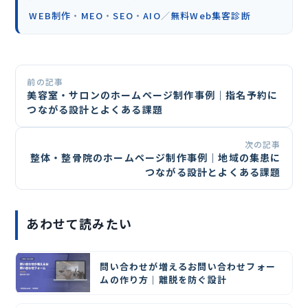
WEB制作
・
MEO
・
SEO
・
AIO
／
無料Web集客診断
前の記事
美容室・サロンのホームページ制作事例｜指名予約に
つながる設計とよくある課題
次の記事
整体・整骨院のホームページ制作事例｜地域の集患に
つながる設計とよくある課題
あわせて読みたい
問い合わせが増えるお問い合わせフォー
ムの作り方｜離脱を防ぐ設計