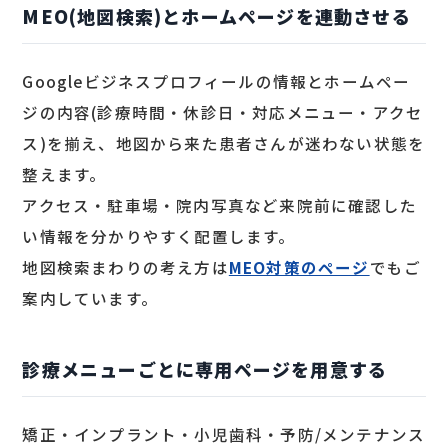
MEO(地図検索)とホームページを連動させる
Googleビジネスプロフィールの情報とホームペー
ジの内容(診療時間・休診日・対応メニュー・アクセ
ス)を揃え、地図から来た患者さんが迷わない状態を
整えます。
アクセス・駐車場・院内写真など来院前に確認した
い情報を分かりやすく配置します。
地図検索まわりの考え方は
MEO対策のページ
でもご
案内しています。
診療メニューごとに専用ページを用意する
矯正・インプラント・小児歯科・予防/メンテナンス