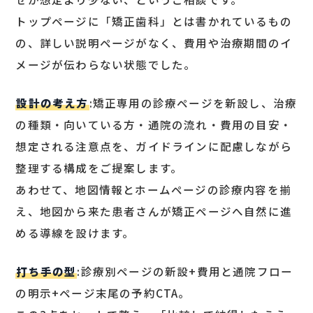
トップページに「矯正歯科」とは書かれているもの
の、詳しい説明ページがなく、費用や治療期間のイ
メージが伝わらない状態でした。
設計の考え方
:矯正専用の診療ページを新設し、治療
の種類・向いている方・通院の流れ・費用の目安・
想定される注意点を、ガイドラインに配慮しながら
整理する構成をご提案します。
あわせて、地図情報とホームページの診療内容を揃
え、地図から来た患者さんが矯正ページへ自然に進
める導線を設けます。
打ち手の型
:診療別ページの新設+費用と通院フロー
の明示+ページ末尾の予約CTA。