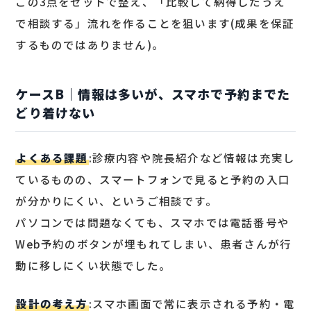
この3点をセットで整え、「比較して納得したうえ
で相談する」流れを作ることを狙います(成果を保証
するものではありません)。
ケースB｜情報は多いが、スマホで予約までた
どり着けない
よくある課題
:診療内容や院長紹介など情報は充実し
ているものの、スマートフォンで見ると予約の入口
が分かりにくい、というご相談です。
パソコンでは問題なくても、スマホでは電話番号や
Web予約のボタンが埋もれてしまい、患者さんが行
動に移しにくい状態でした。
設計の考え方
:スマホ画面で常に表示される予約・電