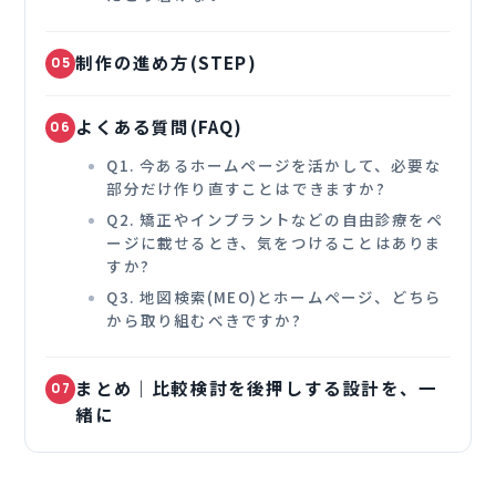
制作の進め方(STEP)
05
よくある質問(FAQ)
06
Q1. 今あるホームページを活かして、必要な
部分だけ作り直すことはできますか?
Q2. 矯正やインプラントなどの自由診療をペ
ージに載せるとき、気をつけることはありま
すか?
Q3. 地図検索(MEO)とホームページ、どちら
から取り組むべきですか?
まとめ｜比較検討を後押しする設計を、一
07
緒に