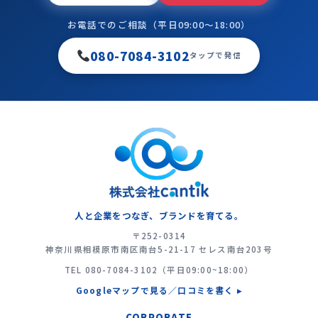
お電話でのご相談（平日09:00〜18:00）
080-7084-3102
タップで発信
人と企業をつなぎ、ブランドを育てる。
〒252-0314
神奈川県相模原市南区南台5-21-17 セレス南台203号
TEL
080-7084-3102
（平日09:00~18:00）
Googleマップで見る／口コミを書く ▸
CORPORATE