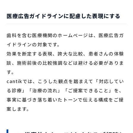
医療広告ガイドラインに配慮した表現にする
歯科を含む医療機関のホームページは、医療広告ガ
イドラインの対象です。
効果を断定する表現、誇大な比較、患者さんの体験
談、施術前後の比較強調などは避ける必要がありま
す。
cantikでは、こうした観点を踏まえて「対応してい
る診療」「治療の流れ」「ご提案できること」を、
事実に基づき落ち着いたトーンで伝える構成をご提
案します。