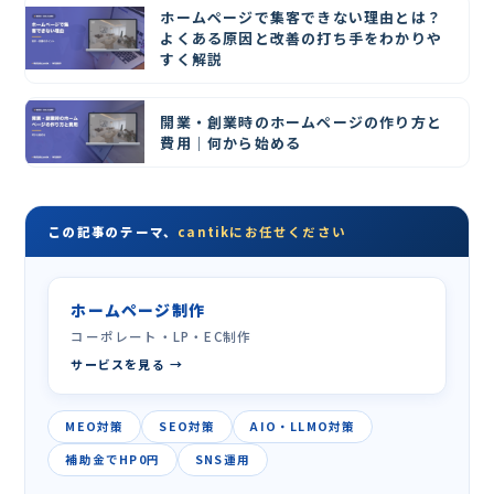
ホームページで集客できない理由とは？
よくある原因と改善の打ち手をわかりや
すく解説
開業・創業時のホームページの作り方と
費用｜何から始める
この記事のテーマ、
cantikにお任せください
ホームページ制作
コーポレート・LP・EC制作
サービスを見る →
MEO対策
SEO対策
AIO・LLMO対策
補助金でHP0円
SNS運用