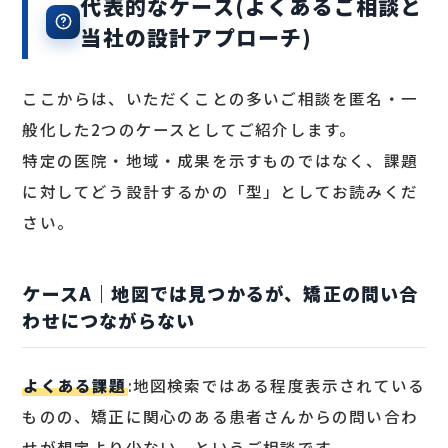
代表的なケース(よくあるご相談と
当社の設計アプローチ)
ここからは、いただくことの多いご相談を匿名・一
般化した2つのケースとしてご紹介します。
特定の医院・地域・成果を示すものではなく、課題
に対してどう設計するかの「型」としてお読みくだ
さい。
ケースA｜地図では見つかるが、矯正の問い合
わせにつながらない
よくある課題
:地図検索ではある程度表示されている
ものの、矯正に関心のある患者さんからの問い合わ
せが想定より少ない、というご相談です。