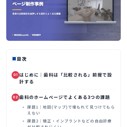
目次
はじめに｜歯科は「比較される」前提で設
01
計する
歯科のホームページでよくある3つの課題
02
課題1｜地図(マップ)で埋もれて見つけてもら
えない
課題2｜矯正・インプラントなどの自由診療
が比較されにくい