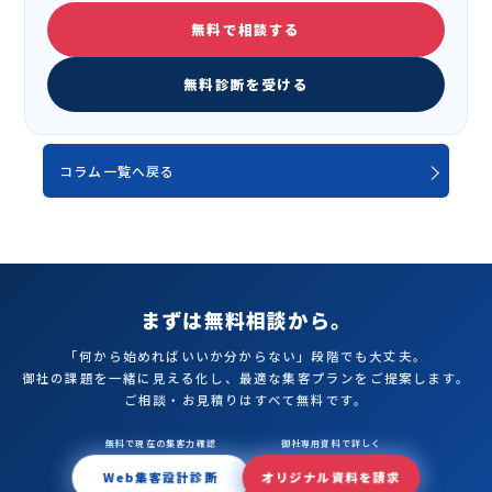
無料で相談する
無料診断を受ける
コラム一覧へ戻る
まずは無料相談から。
「何から始めればいいか分からない」段階でも大丈夫。
御社の課題を一緒に見える化し、最適な集客プランをご提案します。
ご相談・お見積りはすべて無料です。
無料で現在の集客力確認
御社専用資料で詳しく
Web集客設計診断
オリジナル資料を請求