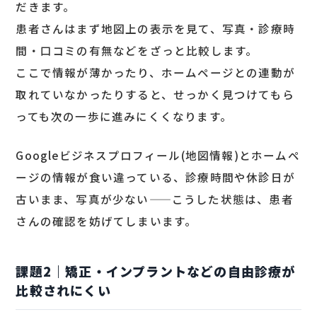
だきます。
患者さんはまず地図上の表示を見て、写真・診療時
間・口コミの有無などをざっと比較します。
ここで情報が薄かったり、ホームページとの連動が
取れていなかったりすると、せっかく見つけてもら
っても次の一歩に進みにくくなります。
Googleビジネスプロフィール(地図情報)とホームペ
ージの情報が食い違っている、診療時間や休診日が
古いまま、写真が少ない——こうした状態は、患者
さんの確認を妨げてしまいます。
課題2｜矯正・インプラントなどの自由診療が
比較されにくい