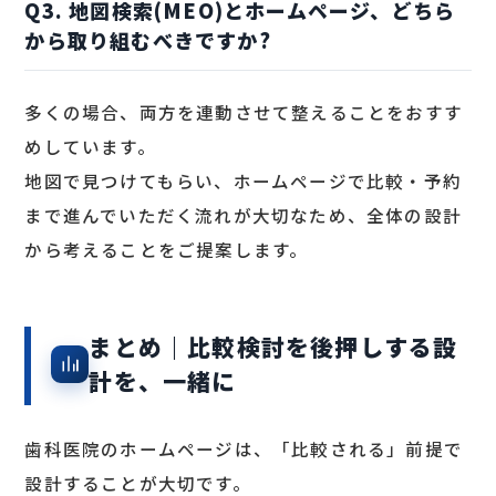
Q3. 地図検索(MEO)とホームページ、どちら
から取り組むべきですか?
多くの場合、両方を連動させて整えることをおすす
めしています。
地図で見つけてもらい、ホームページで比較・予約
まで進んでいただく流れが大切なため、全体の設計
から考えることをご提案します。
まとめ｜比較検討を後押しする設
計を、一緒に
歯科医院のホームページは、「比較される」前提で
設計することが大切です。