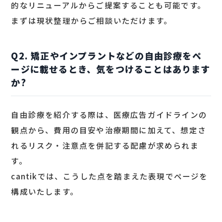
的なリニューアルからご提案することも可能です。
まずは現状整理からご相談いただけます。
Q2. 矯正やインプラントなどの自由診療をペ
ージに載せるとき、気をつけることはあります
か?
自由診療を紹介する際は、医療広告ガイドラインの
観点から、費用の目安や治療期間に加えて、想定さ
れるリスク・注意点を併記する配慮が求められま
す。
cantikでは、こうした点を踏まえた表現でページを
構成いたします。