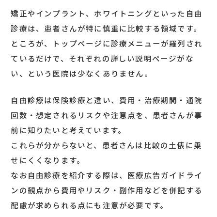
矯正やインプラント、ホワイトニングといった自由
診療は、患者さんが特に慎重に比較する領域です。
ところが、トップページに診療メニューが羅列され
ているだけで、それぞれの詳しい説明ページがな
い、という医院は少なくありません。
自由診療は保険診療と違い、費用・治療期間・通院
回数・想定されるリスクや注意点を、患者さんが事
前に知りたいと考えています。
これらが分からないと、患者さんは比較の土俵に乗
せにくくなります。
なお自由診療を紹介する際は、医療広告ガイドライ
ンの観点から費用やリスク・副作用などを併記する
配慮が求められる点にも注意が必要です。