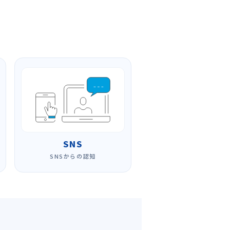
SNS
SNSからの認知