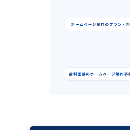
ホームページ制作のプラン・
歯科医院のホームページ制作事