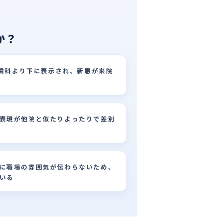
か？
の歯科より下に表示され、新患が来院
表現が他院と似たりよったりで差別
に職場の雰囲気が伝わらないため、
いる