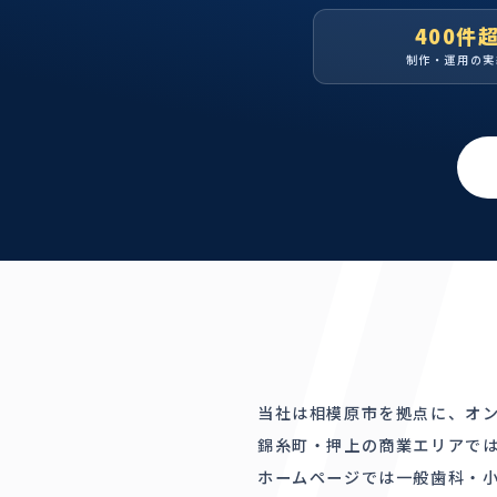
400件
制作・運用の実
当社は相模原市を拠点に、オン
錦糸町・押上の商業エリアで
ホームページでは一般歯科・