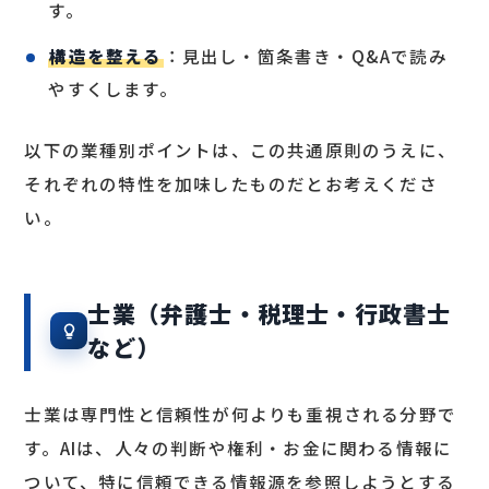
す。
構造を整える
：見出し・箇条書き・Q&Aで読み
やすくします。
以下の業種別ポイントは、この共通原則のうえに、
それぞれの特性を加味したものだとお考えくださ
い。
士業（弁護士・税理士・行政書士
など）
士業は専門性と信頼性が何よりも重視される分野で
す。AIは、人々の判断や権利・お金に関わる情報に
ついて、特に信頼できる情報源を参照しようとする