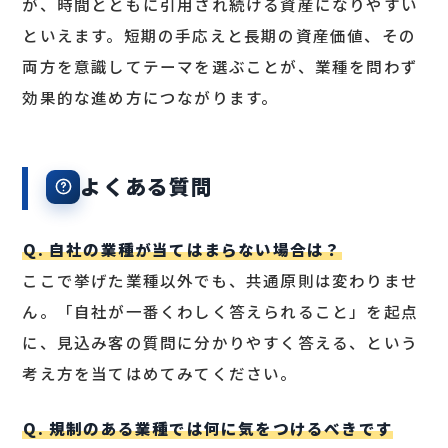
が、時間とともに引用され続ける資産になりやすい
といえます。短期の手応えと長期の資産価値、その
両方を意識してテーマを選ぶことが、業種を問わず
効果的な進め方につながります。
よくある質問
Q. 自社の業種が当てはまらない場合は？
ここで挙げた業種以外でも、共通原則は変わりませ
ん。「自社が一番くわしく答えられること」を起点
に、見込み客の質問に分かりやすく答える、という
考え方を当てはめてみてください。
Q. 規制のある業種では何に気をつけるべきです