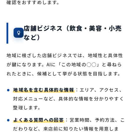
確認をおすすめします。
店舗ビジネス（飲食・美容・小売
など）
地域に根ざした店舗ビジネスでは、地域性と具体性
が鍵になります。AIに「この地域の◯◯」と尋ねら
れたときに、候補として挙がる状態を目指します。
地域名を含む具体的な情報
：エリア、アクセス、
対応メニューなど、具体的な情報を分かりやすく
整理します。
よくある質問への回答
：営業時間、予約方法、こ
だわりなど、来店前に知りたい情報を用意しま