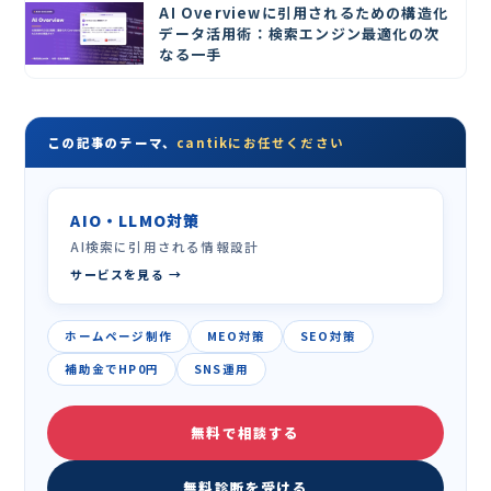
AI Overviewに引用されるための構造化
データ活用術：検索エンジン最適化の次
なる一手
この記事のテーマ、
cantikにお任せください
AIO・LLMO対策
AI検索に引用される情報設計
サービスを見る →
ホームページ制作
MEO対策
SEO対策
補助金でHP0円
SNS運用
無料で相談する
無料診断を受ける