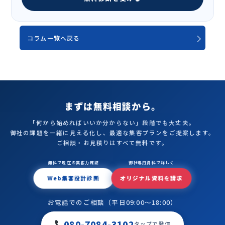
コラム一覧へ戻る
まずは無料相談から。
「何から始めればいいか分からない」段階でも大丈夫。
御社の課題を一緒に見える化し、最適な集客プランをご提案します。
ご相談・お見積りはすべて無料です。
無料で現在の集客力確認
御社専用資料で詳しく
Web集客設計診断
オリジナル資料を請求
お電話でのご相談（平日09:00〜18:00）
080-7084-3102
タップで発信