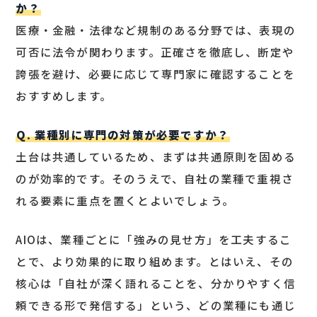
か？
医療・金融・法律など規制のある分野では、表現の
可否に法令が関わります。正確さを徹底し、断定や
誇張を避け、必要に応じて専門家に確認することを
おすすめします。
Q. 業種別に専門の対策が必要ですか？
土台は共通しているため、まずは共通原則を固める
のが効率的です。そのうえで、自社の業種で重視さ
れる要素に重点を置くとよいでしょう。
AIOは、業種ごとに「強みの見せ方」を工夫するこ
とで、より効果的に取り組めます。とはいえ、その
核心は「自社が深く語れることを、分かりやすく信
頼できる形で発信する」という、どの業種にも通じ