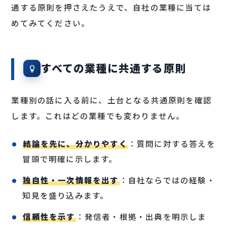
通する原則を押さえたうえで、自社の業種に当ては
めてみてください。
すべての業種に共通する原則
業種別の話に入る前に、土台となる共通原則を確認
します。これはどの業種でも変わりません。
結論を先に、分かりやすく
：質問に対する答えを
冒頭で明確に示します。
独自性・一次情報を出す
：自社ならではの経験・
知見を盛り込みます。
信頼性を示す
：発信者・根拠・出典を明示しま