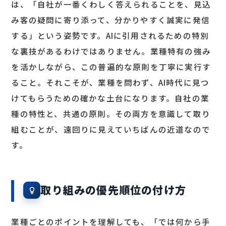
は、「自社が一番くわしく答えられることを、見込
み客の疑問に寄り添って、分かりやすく誠実に発信
する」という姿勢です。AIに引用されるための特別
な裏技があるわけではありません。業種特有の強み
を活かしながら、この普遍的な原則を丁寧に実行す
ること。それこそが、業種を問わず、AI時代に見つ
けてもらうための確かな土台になります。自社の業
種の特性と、共通の原則。その両方を意識して取り
組むことが、遠回りに見えていちばんの近道なので
す。
取り組みの優先順位の付け方
業種ごとのポイントを理解しても、「では何から手