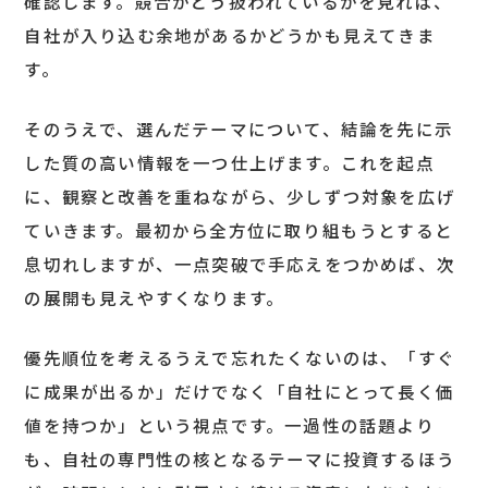
確認します。競合がどう扱われているかを見れば、
自社が入り込む余地があるかどうかも見えてきま
す。
そのうえで、選んだテーマについて、結論を先に示
した質の高い情報を一つ仕上げます。これを起点
に、観察と改善を重ねながら、少しずつ対象を広げ
ていきます。最初から全方位に取り組もうとすると
息切れしますが、一点突破で手応えをつかめば、次
の展開も見えやすくなります。
優先順位を考えるうえで忘れたくないのは、「すぐ
に成果が出るか」だけでなく「自社にとって長く価
値を持つか」という視点です。一過性の話題より
も、自社の専門性の核となるテーマに投資するほう