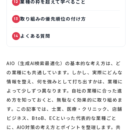
業種の枠を超えて学べること
12
取り組みの優先順位の付け方
13
よくある質問
14
AIO（生成AI検索最適化）の基本的な考え方は、ど
の業種にも共通しています。しかし、実際にどんな
情報を整え、何を強みとして打ち出すかは、業種に
よって少しずつ異なります。自社の業種に合った進
め方を知っておくと、無駄なく効果的に取り組めま
す。この記事では、士業、医療・クリニック、店舗
ビジネス、BtoB、ECといった代表的な業種ごと
に、AIO対策の考え方とポイントを整理します。共