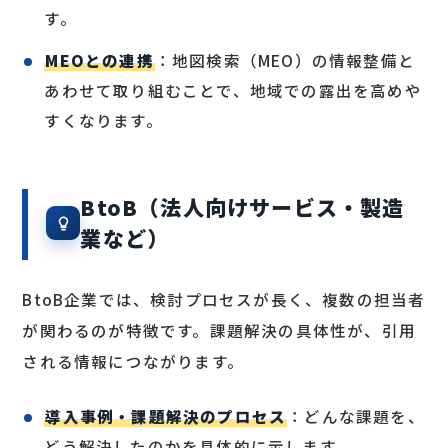
す。
MEOとの連携
：地図検索（MEO）の情報整備と
あわせて取り組むことで、地域での露出を高めや
すくなります。
BtoB（法人向けサービス・製造
業など）
BtoB企業では、検討プロセスが長く、複数の担当者
が関わるのが特徴です。課題解決の具体性が、引用
される情報につながります。
導入事例・課題解決のプロセス
：どんな課題を、
どう解決したのかを具体的に示します。