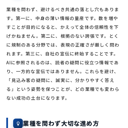
業種を問わず、避けるべき共通の落とし穴もありま
す。第一に、中身の薄い情報の量産です。数を増や
すことが目的になると、かえって全体の信頼性を下
げかねません。第二に、根拠のない誇張です。とく
に規制のある分野では、表現の正確さが厳しく問わ
れます。第三に、自社の宣伝に終始することです。
AIに参照されるのは、読者の疑問に役立つ情報であ
り、一方的な宣伝ではありません。これらを避け、
「見込み客の疑問に、誠実に、分かりやすく答え
る」という姿勢を保つことが、どの業種でも変わら
ない成功の土台になります。
業種を問わず大切な進め方