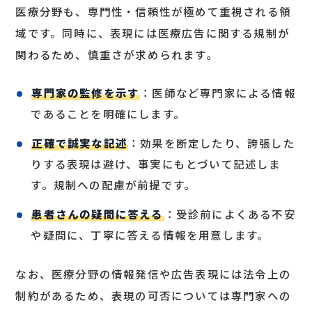
医療分野も、専門性・信頼性が極めて重視される領
域です。同時に、表現には医療広告に関する規制が
関わるため、慎重さが求められます。
専門家の監修を示す
：医師など専門家による情報
であることを明確にします。
正確で誠実な記述
：効果を断定したり、誇張した
りする表現は避け、事実にもとづいて記述しま
す。規制への配慮が前提です。
患者さんの疑問に答える
：受診前によくある不安
や疑問に、丁寧に答える情報を用意します。
なお、医療分野の情報発信や広告表現には法令上の
制約があるため、表現の可否については専門家への