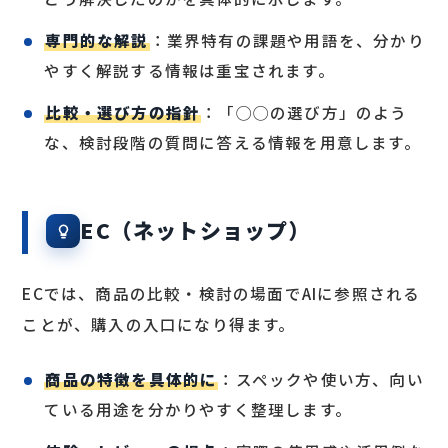
専門的な解説
：業界特有の課題や用語を、分かり
やすく解説する情報は重宝されます。
比較・選び方の指針
：「◯◯の選び方」のよう
な、検討段階の質問に答える情報を用意します。
EC（ネットショップ）
ECでは、商品の比較・検討の場面でAIに参照される
ことが、購入の入口になり得ます。
商品の特徴を具体的に
：スペックや使い方、向い
ている用途を分かりやすく整理します。