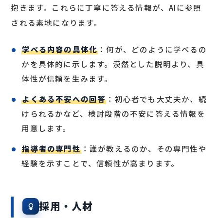
抱きます。これらに丁寧に答える情報が、AIに参照
される素地になります。
学べる内容の具体化
：何が、どのように学べるの
かを具体的に示します。漠然とした説明より、具
体性が信頼を生みます。
よくある不安への回答
：初心者でも大丈夫か、続
けられるかなど、検討段階の不安に答える情報を
用意します。
指導者の専門性
：誰が教えるのか、その専門性や
経験を示すことで、信頼性が高まります。
採用・人材