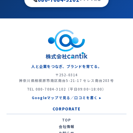
人と企業をつなぎ、ブランドを育てる。
〒252-0314
神奈川県相模原市南区南台5-21-17 セレス南台203号
TEL
080-7084-3102
（平日09:00~18:00）
Googleマップで見る／口コミを書く ▸
CORPORATE
TOP
会社情報
お知らせ