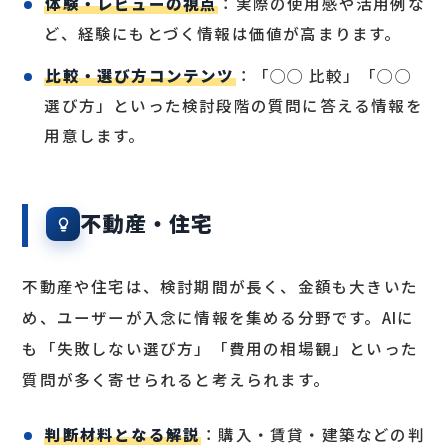
体験・レビューの視点
：実際の使用感や活用例な
ど、経験にもとづく情報は価値が高まります。
比較・選び方コンテンツ
：「◯◯ 比較」「◯◯
選び方」といった検討段階の質問に答える情報を
用意します。
不動産・住宅
不動産や住宅は、検討期間が長く、金額も大きいた
め、ユーザーが入念に情報を集める分野です。AIに
も「失敗しない選び方」「費用の相場観」といった
質問が多く寄せられると考えられます。
判断材料となる解説
：購入・賃貸・建築などの判