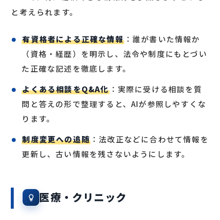
と考えられます。
有資格者による正確な情報
：誰が書いた情報か
（資格・経歴）を明示し、法令や制度にもとづい
た正確な記述を徹底します。
よくある相談をQ&A化
：実際に受ける相談を質
問と答えの形で整理すると、AIが参照しやすくな
ります。
制度変更への追随
：法改正などに合わせて情報を
更新し、古い情報を残さないようにします。
医療・クリニック