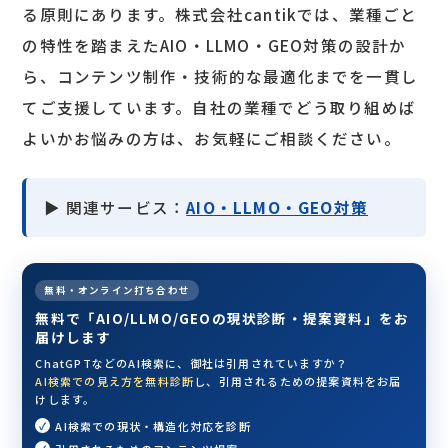
る原則にあります。株式会社cantikでは、業種ごと
の特性を踏まえたAIO・LLMO・GEO対策の設計か
ら、コンテンツ制作・技術的な最適化までを一貫し
てご支援しています。自社の業種でどう取り組めば
よいかお悩みの方は、お気軽にご相談ください。
▶ 関連サービス：
AIO・LLMO・GEO対策
無料・オンライン打ち合わせ
無料で「AIO/LLMO/GEOの現状診断・提案資料」をお
届けします
ChatGPTなどのAI検索に、御社は引用されていますか？
AI検索での見え方を無料診断
し、引用されるための提案資料をお届
けします。
AI検索での現状・構造化対応を診断