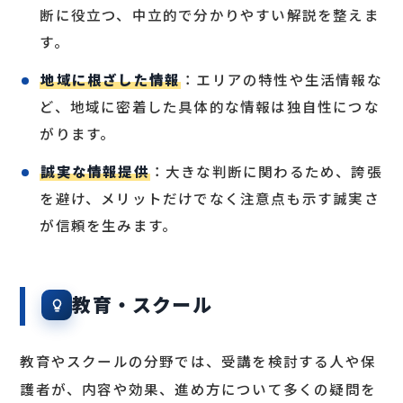
断に役立つ、中立的で分かりやすい解説を整えま
す。
地域に根ざした情報
：エリアの特性や生活情報な
ど、地域に密着した具体的な情報は独自性につな
がります。
誠実な情報提供
：大きな判断に関わるため、誇張
を避け、メリットだけでなく注意点も示す誠実さ
が信頼を生みます。
教育・スクール
教育やスクールの分野では、受講を検討する人や保
護者が、内容や効果、進め方について多くの疑問を