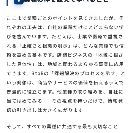
ここまで業種ごとのポイントを見てきましたが、そ
れぞれの工夫は、自社の業種だけにとどまらない学
びを含んでいます。たとえば、士業や医療で重視さ
れる「正確さと根拠の明示」は、どんな業種でも信
頼を高める基本です。店舗ビジネスの「地域に根ざ
した具体性」は、地域と関わるあらゆる事業に応用
できます。BtoBの「課題解決のプロセスを示す」と
いう発想は、商品やサービスの価値を伝えるうえで
普遍的に役立ちます。他業種の取り組みを、自社に
当てはめてみる——その視点を持つだけで、情報発
信の引き出しは大きく広がります。
そして、すべての業種に共通する最も大切なこと