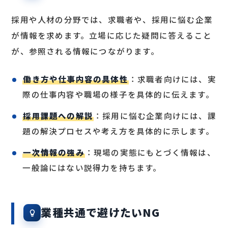
採用や人材の分野では、求職者や、採用に悩む企業
が情報を求めます。立場に応じた疑問に答えること
が、参照される情報につながります。
働き方や仕事内容の具体性
：求職者向けには、実
際の仕事内容や職場の様子を具体的に伝えます。
採用課題への解説
：採用に悩む企業向けには、課
題の解決プロセスや考え方を具体的に示します。
一次情報の強み
：現場の実態にもとづく情報は、
一般論にはない説得力を持ちます。
業種共通で避けたいNG