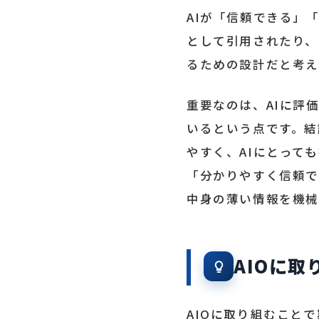
AIが「信頼できる」
として引用されたり、
るための設計だと考え
重要なのは、AIに評
いるという点です。結
やすく、AIにとって
「分かりやすく信頼で
中身の薄い情報を機械
AIOに
AIOに取り組むこと