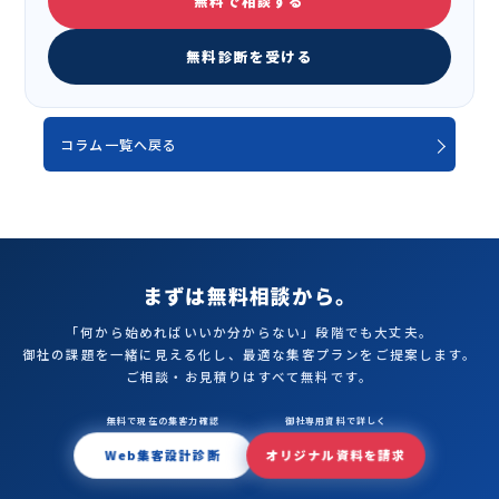
無料で相談する
無料診断を受ける
コラム一覧へ戻る
まずは無料相談から。
「何から始めればいいか分からない」段階でも大丈夫。
御社の課題を一緒に見える化し、最適な集客プランをご提案します。
ご相談・お見積りはすべて無料です。
無料で現在の集客力確認
御社専用資料で詳しく
Web集客設計診断
オリジナル資料を請求