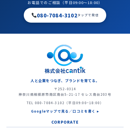
お電話でのご相談（平日09:00〜18:00）
080-7084-3102
タップで発信
人と企業をつなぎ、ブランドを育てる。
〒252-0314
神奈川県相模原市南区南台5-21-17 セレス南台203号
TEL
080-7084-3102
（平日09:00~18:00）
Googleマップで見る／口コミを書く ▸
CORPORATE