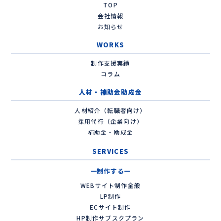
TOP
会社情報
お知らせ
WORKS
制作支援実績
コラム
人材・補助金助成金
人材紹介（転職者向け）
採用代行（企業向け）
補助金・助成金
SERVICES
制作する
WEBサイト制作全般
LP制作
ECサイト制作
HP制作サブスクプラン