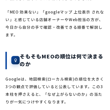
「MEO 効果ない」「googleマップ 上位表示 されな
い」と感じている店舗オーナーやWeb担当の方が、
今日から自分の手で確認・改善できる順番で解説し
ます。
そもそもMEOの順位は何で決まる
のか
Googleは、地図検索(ローカル検索)の順位を大きく
3つの観点で評価していると公表しています。この3
本柱を押さえると、「なぜ上がらないのか」の当た
りが一気につけやすくなります。