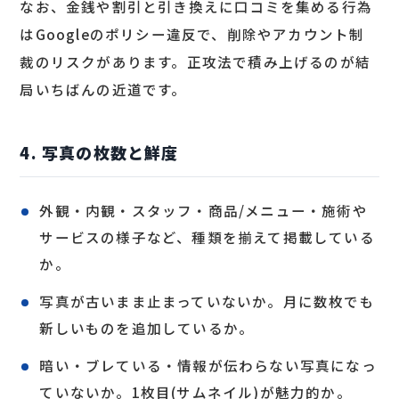
なお、金銭や割引と引き換えに口コミを集める行為
はGoogleのポリシー違反で、削除やアカウント制
裁のリスクがあります。正攻法で積み上げるのが結
局いちばんの近道です。
4. 写真の枚数と鮮度
外観・内観・スタッフ・商品/メニュー・施術や
サービスの様子など、種類を揃えて掲載している
か。
写真が古いまま止まっていないか。月に数枚でも
新しいものを追加しているか。
暗い・ブレている・情報が伝わらない写真になっ
ていないか。1枚目(サムネイル)が魅力的か。