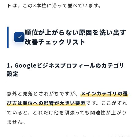
トは、この3本柱に沿って並べています。
順位が上がらない原因を洗い出す
改善チェックリスト
1. Googleビジネスプロフィールのカテゴリ
設定
意外と見落とされがちですが、
メインカテゴリの選
び方は順位への影響が大きい要素
です。ここがずれ
ていると、どれだけ他を頑張っても関連性が上がり
ません。