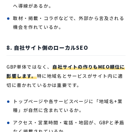
へ導線があるか。
取材・掲載・コラボなどで、外部から言及される
機会を作れているか。
8. 自社サイト側のローカルSEO
GBP単体ではなく、
自社サイトの作りもMEO順位に
影響します。
特に地域名とサービスがサイト内に適
切に書かれているかは重要です。
トップページや各サービスページに「地域名+業
種」が自然に含まれているか。
アクセス・営業時間・電話・地図が、GBPと矛盾
なく掲載されているか。