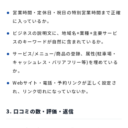
営業時間・定休日・祝日の特別営業時間まで正確
に入っているか。
ビジネスの説明文に、地域名+業種+主要サービ
スのキーワードが自然に含まれているか。
サービス/メニュー/商品の登録、属性(駐車場・
キャッシュレス・バリアフリー等)を埋めている
か。
Webサイト・電話・予約リンクが正しく設定さ
れ、リンク切れになっていないか。
3. 口コミの数・評価・返信