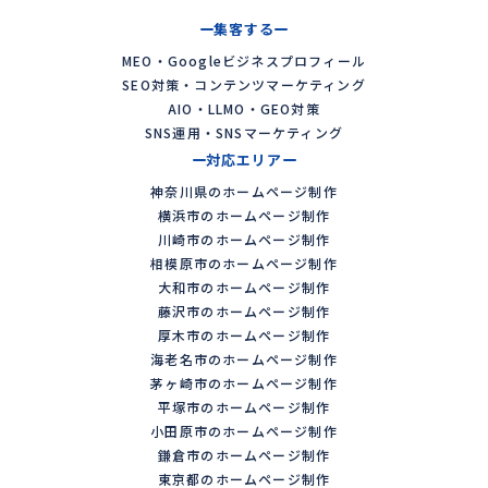
集客する
MEO・Googleビジネスプロフィール
SEO対策・コンテンツマーケティング
AIO・LLMO・GEO対策
SNS運用・SNSマーケティング
対応エリア
神奈川県のホームページ制作
横浜市のホームページ制作
川崎市のホームページ制作
相模原市のホームページ制作
大和市のホームページ制作
藤沢市のホームページ制作
厚木市のホームページ制作
海老名市のホームページ制作
茅ヶ崎市のホームページ制作
平塚市のホームページ制作
小田原市のホームページ制作
鎌倉市のホームページ制作
東京都のホームページ制作