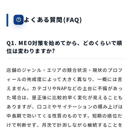
よくある質問(FAQ)
Q1. MEO対策を始めてから、どのくらいで順
位は変わりますか?
店舗のジャンル・エリアの競合状況・現状のプロフ
ィールの完成度によって大きく異なり、一概には言
えません。カテゴリやNAPなどの土台に不備があっ
た場合は、是正後に比較的早く変化が見えることも
ありますが、口コミやサイテーションの積み上げは
中長期で効いてくる性質のものです。短期の順位だ
けで判断せず、月次で計測しながら継続することを