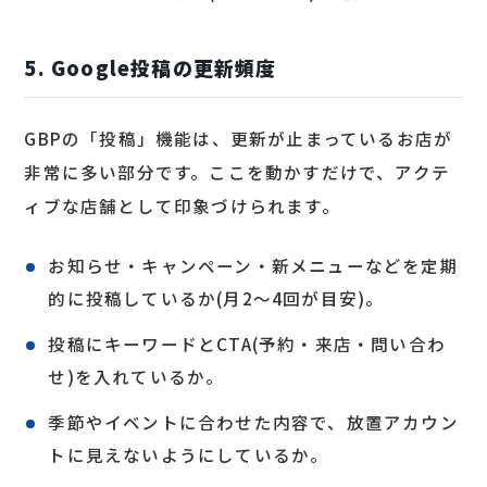
5. Google投稿の更新頻度
GBPの「投稿」機能は、更新が止まっているお店が
非常に多い部分です。ここを動かすだけで、アクテ
ィブな店舗として印象づけられます。
お知らせ・キャンペーン・新メニューなどを定期
的に投稿しているか(月2〜4回が目安)。
投稿にキーワードとCTA(予約・来店・問い合わ
せ)を入れているか。
季節やイベントに合わせた内容で、放置アカウン
トに見えないようにしているか。