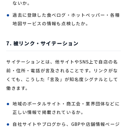
ないか。
過去に登録した食べログ・ホットペッパー・各種
地図サービスの情報も点検したか。
7. 被リンク・サイテーション
サイテーションとは、他サイトやSNS上で自店の名
前・住所・電話が言及されることです。リンクがな
くても、こうした「言及」が知名度シグナルとして
働きます。
地域のポータルサイト・商工会・業界団体などに
正しい情報で掲載されているか。
自社サイトやブログから、GBPや店舗情報ページ