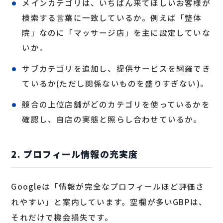
メインカテゴリは、いちばん来てほしいお客様が
検索する言葉に一致しているか。例えば「整体
院」なのに「マッサージ店」を主に設定していな
いか。
サブカテゴリを追加し、提供サービスを網羅でき
ているか(ただし関係ないものを盛りすぎない)。
競合の上位店舗がどのカテゴリを使っているかを
確認し、自店の実態と照らし合わせているか。
2. プロフィール情報の充実度
Googleは「情報が完全なプロフィールほど評価さ
れやすい」と案内しています。空欄が多いGBPは、
それだけで機会損失です。