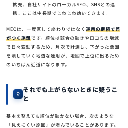
拡充、自社サイトのローカルSEO、SNSとの連
携。ここは中長期でじわじわ効いてきます。
MEOは、一度直して終わりではなく
運用の継続で差
がつく施策
です。順位は競合の動きや口コミの増減
で日々変動するため、月次で計測し、下がった要因
を潰していく地道な運用が、地図で上位に出るため
のいちばん近道になります。
それでも上がらないときに疑うこ
と
基本を整えても順位が動かない場合、次のような
「見えにくい原因」が潜んでいることがあります。