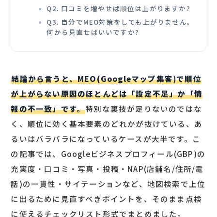
Q2. 口コミを増やせば順位は上がりますか?
Q3. 自分でMEO対策をしても上がりません。
何から見直せばいいですか?
結論から言うと、MEO(Googleマップ集客)で順位
が上がらない原因のほとんどは「設定不足」か「情
報の不一致」です。
特別な裏技が足りないのではな
く、順位に効く基本要素のどれかが抜けている、あ
るいはバラバラになっているケースが大半です。こ
の記事では、Googleビジネスプロフィール(GBP)の
充実度・口コミ・写真・投稿・NAP(店舗名/住所/電
話)の一貫性・サイテーションなど、地図検索で上位
に出るために見直すべきポイントを、そのまま点検
に使えるチェックリスト形式でまとめました。