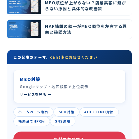
MEO順位が上がらない？店舗集客に繋が
らない原因と具体的な改善策
NAP情報の統一がMEO順位を左右する理
由と確認方法
この記事のテーマ、
cantikにお任せください
MEO対策
Googleマップ・地図検索で上位表示
サービスを見る →
ホームページ制作
SEO対策
AIO・LLMO対策
補助金でHP0円
SNS運用