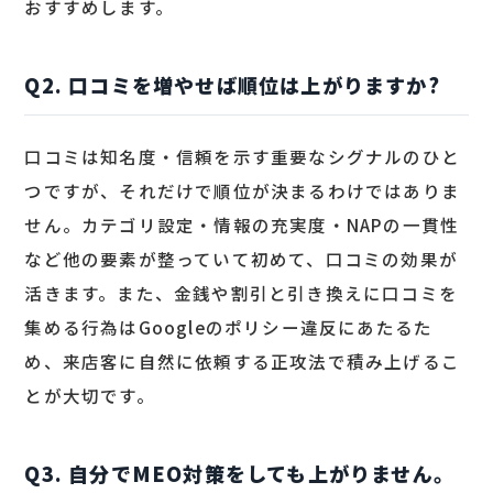
おすすめします。
Q2. 口コミを増やせば順位は上がりますか?
口コミは知名度・信頼を示す重要なシグナルのひと
つですが、それだけで順位が決まるわけではありま
せん。カテゴリ設定・情報の充実度・NAPの一貫性
など他の要素が整っていて初めて、口コミの効果が
活きます。また、金銭や割引と引き換えに口コミを
集める行為はGoogleのポリシー違反にあたるた
め、来店客に自然に依頼する正攻法で積み上げるこ
とが大切です。
Q3. 自分でMEO対策をしても上がりません。