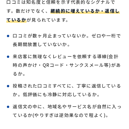
口コミは知名度と信頼を示す代表的なシグナルで
す。数だけでなく、
継続的に増えているか・返信し
ているか
が見られています。
口コミが数ヶ月止まっていないか。ゼロや一桁で
長期間放置していないか。
来店客に無理なくレビューを依頼する導線(会計
時の声かけ・QRコード・サンクスメール等)があ
るか。
投稿された口コミすべてに、丁寧に返信している
か。低評価にも冷静に対応しているか。
返信文の中に、地域名やサービス名が自然に入っ
ているか(やりすぎは逆効果なので程よく)。