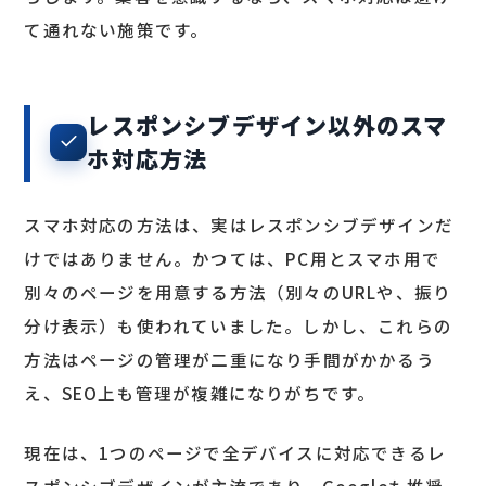
て通れない施策です。
レスポンシブデザイン以外のスマ
ホ対応方法
スマホ対応の方法は、実はレスポンシブデザインだ
けではありません。かつては、PC用とスマホ用で
別々のページを用意する方法（別々のURLや、振り
分け表示）も使われていました。しかし、これらの
方法はページの管理が二重になり手間がかかるう
え、SEO上も管理が複雑になりがちです。
現在は、1つのページで全デバイスに対応できるレ
スポンシブデザインが主流であり、Googleも推奨