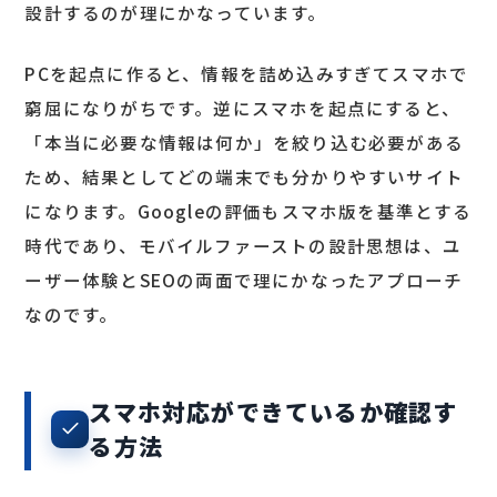
設計するのが理にかなっています。
PCを起点に作ると、情報を詰め込みすぎてスマホで
窮屈になりがちです。逆にスマホを起点にすると、
「本当に必要な情報は何か」を絞り込む必要がある
ため、結果としてどの端末でも分かりやすいサイト
になります。Googleの評価もスマホ版を基準とする
時代であり、モバイルファーストの設計思想は、ユ
ーザー体験とSEOの両面で理にかなったアプローチ
なのです。
スマホ対応ができているか確認す
る方法