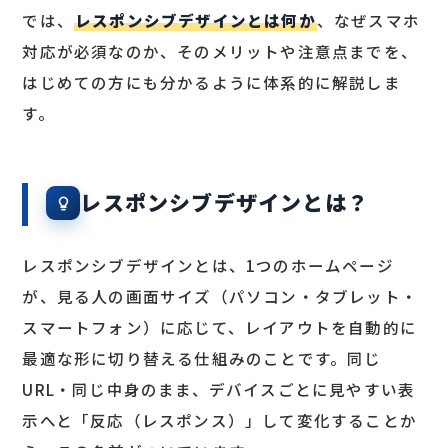
では、
レスポンシブデザインとは何か
、なぜスマホ
対応が必須なのか、そのメリットや注意点までを、
はじめての方にも分かるように体系的に解説しま
す。
レスポンシブデザインとは？
レスポンシブデザインとは、1つのホームページ
が、見る人の画面サイズ（パソコン・タブレット・
スマートフォン）に応じて、レイアウトを自動的に
最適な形に切り替える仕組みのことです。同じ
URL・同じ中身のまま、デバイスごとに見やすい表
示へと「反応（レスポンス）」して変化することか