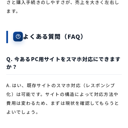
さと購入手続きのしやすさが、売上を大きく左右し
ます。
よくある質問（FAQ）
Q. 今あるPC用サイトをスマホ対応にできます
か？
A. はい、既存サイトのスマホ対応（レスポンシブ
化）は可能です。サイトの構造によって対応方法や
費用は変わるため、まずは現状を確認してもらうと
よいでしょう。