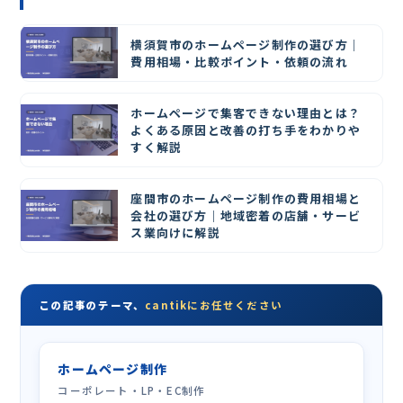
横須賀市のホームページ制作の選び方｜
費用相場・比較ポイント・依頼の流れ
ホームページで集客できない理由とは？
よくある原因と改善の打ち手をわかりや
すく解説
座間市のホームページ制作の費用相場と
会社の選び方｜地域密着の店舗・サービ
ス業向けに解説
この記事のテーマ、
cantikにお任せください
ホームページ制作
コーポレート・LP・EC制作