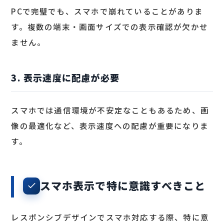
PCで完璧でも、スマホで崩れていることがありま
す。複数の端末・画面サイズでの表示確認が欠かせ
ません。
3. 表示速度に配慮が必要
スマホでは通信環境が不安定なこともあるため、画
像の最適化など、表示速度への配慮が重要になりま
す。
スマホ表示で特に意識すべきこと
レスポンシブデザインでスマホ対応する際、特に意