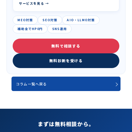
サービスを見る →
MEO対策
SEO対策
AIO・LLMO対策
補助金でHP0円
SNS運用
無料で相談する
無料診断を受ける
コラム一覧へ戻る
まずは無料相談から。