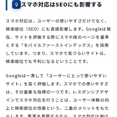
スマホ対応はSEOにも影響する
スマホ対応は、ユーザーの使いやすさだけでなく、
検索順位（SEO）にも直接影響します。Googleは現
在、サイトを評価する際にスマホ版のページを基準
とする「モバイルファーストインデックス」を採用
しています。つまり、スマホで見づらいサイトは、
検索順位でも不利になるということです。
Googleは一貫して「ユーザーにとって使いやすい
サイト」を高く評価します。スマホでの使いやすさ
は、その重要な指標の一つです。レスポンシブデザ
インでスマホ対応を行うことは、ユーザー体験の向
上と検索順位の改善という、二重のメリットをもた
らします。集客を意識するなら、スマホ対応は避け