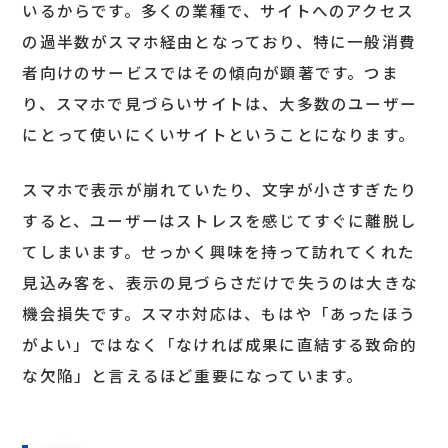
いるからです。多くの業種で、サイトへのアクセス
の過半数がスマホ経由となっており、特に一般消費
者向けのサービスではその傾向が顕著です。つま
り、スマホで見づらいサイトは、大多数のユーザー
にとって使いにくいサイトということになります。
スマホで表示が崩れていたり、文字が小さすぎたり
すると、ユーザーはストレスを感じてすぐに離脱し
てしまいます。せっかく興味を持って訪れてくれた
見込み客を、表示の見づらさだけで失うのは大きな
機会損失です。スマホ対応は、もはや「あったほう
がよい」ではなく「なければ成果に直結する致命的
な欠陥」と言えるほど重要になっています。