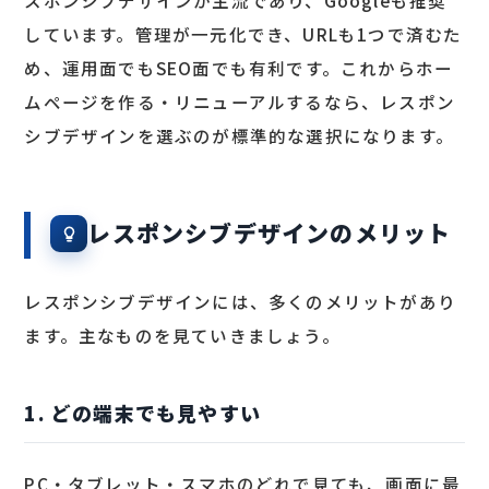
しています。管理が一元化でき、URLも1つで済むた
め、運用面でもSEO面でも有利です。これからホー
ムページを作る・リニューアルするなら、レスポン
シブデザインを選ぶのが標準的な選択になります。
レスポンシブデザインのメリット
レスポンシブデザインには、多くのメリットがあり
ます。主なものを見ていきましょう。
1. どの端末でも見やすい
PC・タブレット・スマホのどれで見ても、画面に最