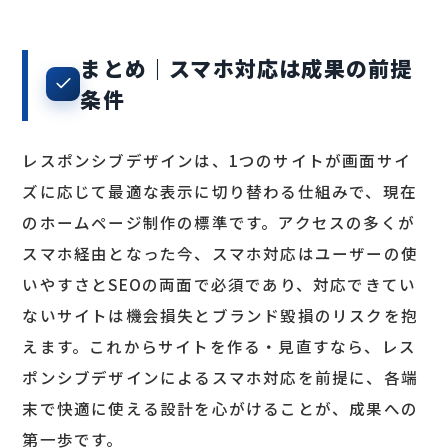
まとめ｜スマホ対応は成果の前提
条件
レスポンシブデザインは、1つのサイトが画面サイ
ズに応じて最適な表示に切り替わる仕組みで、現在
のホームページ制作の標準です。アクセスの多くが
スマホ経由となった今、スマホ対応はユーザーの使
いやすさとSEOの両面で必須であり、対応できてい
ないサイトは機会損失とブランド毀損のリスクを抱
えます。これからサイトを作る・見直すなら、レス
ポンシブデザインによるスマホ対応を前提に、各端
末で快適に使える設計を心がけることが、成果への
第一歩です。