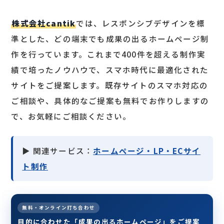
株式会社cantik
では、レスポンシブデザインを標
準とした、どの端末でも成果の出るホームページ制
作を行っています。これまで400件を超える制作実
績で培ったノウハウで、スマホ時代に最適化された
サイトをご提案します。既存サイトのスマホ対応の
ご相談や、具体的なご提案も無料でお作りしますの
で、お気軽にご相談ください。
▶ 関連サービス：
ホームページ・LP・ECサイ
ト制作
無料・オンライン打ち合わせ
目的に合わせた「成果の出るホームページ」をご提案