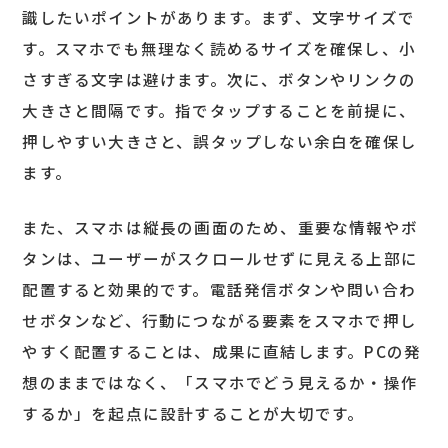
識したいポイントがあります。まず、文字サイズで
す。スマホでも無理なく読めるサイズを確保し、小
さすぎる文字は避けます。次に、ボタンやリンクの
大きさと間隔です。指でタップすることを前提に、
押しやすい大きさと、誤タップしない余白を確保し
ます。
また、スマホは縦長の画面のため、重要な情報やボ
タンは、ユーザーがスクロールせずに見える上部に
配置すると効果的です。電話発信ボタンや問い合わ
せボタンなど、行動につながる要素をスマホで押し
やすく配置することは、成果に直結します。PCの発
想のままではなく、「スマホでどう見えるか・操作
するか」を起点に設計することが大切です。