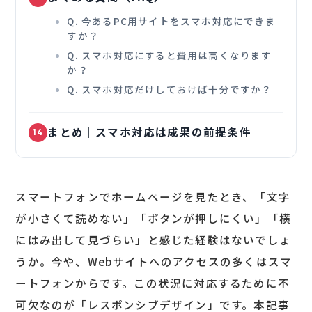
Q. 今あるPC用サイトをスマホ対応にできま
すか？
Q. スマホ対応にすると費用は高くなります
か？
Q. スマホ対応だけしておけば十分ですか？
まとめ｜スマホ対応は成果の前提条件
14
スマートフォンでホームページを見たとき、「文字
が小さくて読めない」「ボタンが押しにくい」「横
にはみ出して見づらい」と感じた経験はないでしょ
うか。今や、Webサイトへのアクセスの多くはスマ
ートフォンからです。この状況に対応するために不
可欠なのが「レスポンシブデザイン」です。本記事