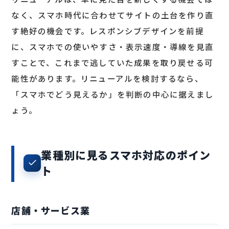
なく、スマホ時代に合わせてサイトの土台を作り直
す絶好の機会です。レスポンシブデザインを前提
に、スマホでの使いやすさ・表示速度・導線を見直
すことで、これまで逃していた成果を取り戻せる可
能性があります。リニューアルを検討するなら、
「スマホでどう見えるか」を判断の中心に据えまし
ょう。
業種別に見るスマホ対応のポイン
ト
店舗・サービス業