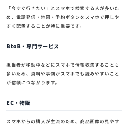
「今すぐ行きたい」とスマホで検索する人が多いた
め、電話発信・地図・予約ボタンをスマホで押しや
すく配置することが特に重要です。
BtoB・専門サービス
担当者が移動中などにスマホで情報収集することも
多いため、資料や事例がスマホでも読みやすいこと
が信頼につながります。
EC・物販
スマホからの購入が主流のため、商品画像の見やす