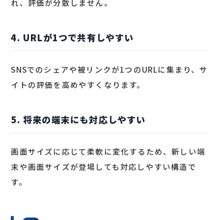
れ、評価が分散しません。
4. URLが1つで共有しやすい
SNSでのシェアや被リンクが1つのURLに集まり、サ
イトの評価を高めやすくなります。
5. 将来の端末にも対応しやすい
画面サイズに応じて柔軟に変化するため、新しい端
末や画面サイズが登場しても対応しやすい構造で
す。