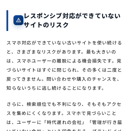
レスポンシブ対応ができていない
サイトのリスク
スマホ対応ができていない古いサイトを使い続ける
と、さまざまなリスクがあります。最も大きいの
は、スマホユーザーの離脱による機会損失です。見
づらいサイトはすぐに閉じられ、その多くは二度と
戻ってきません。問い合わせや購入のチャンスを、
知らないうちに逃し続けることになります。
さらに、検索順位でも不利になり、そもそもアクセ
スを集めにくくなります。スマホで見づらいこと
は、ユーザーに「時代遅れの会社」「管理が行き届
いていない会社」という印象を与え、ブランドイメ