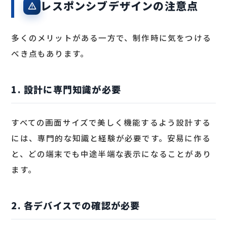
レスポンシブデザインの注意点
多くのメリットがある一方で、制作時に気をつける
べき点もあります。
1. 設計に専門知識が必要
すべての画面サイズで美しく機能するよう設計する
には、専門的な知識と経験が必要です。安易に作る
と、どの端末でも中途半端な表示になることがあり
ます。
2. 各デバイスでの確認が必要