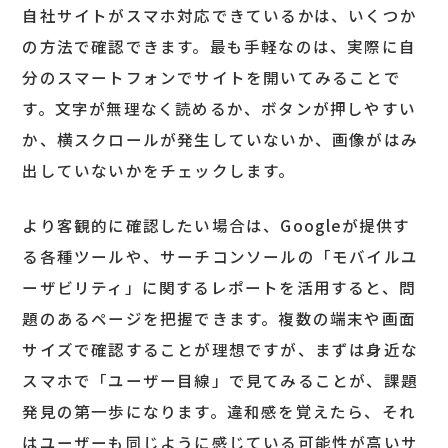
自社サイトがスマホ対応できているかは、いくつか
の方法で確認できます。最も手軽なのは、実際に自
分のスマートフォンでサイトを開いてみることで
す。文字が無理なく読めるか、ボタンが押しやすい
か、横スクロールが発生していないか、画像がはみ
出していないかをチェックします。
より客観的に確認したい場合は、Googleが提供す
る各種ツールや、サーチコンソールの「モバイルユ
ーザビリティ」に関するレポートを活用すると、問
題のあるページを把握できます。複数の端末や画面
サイズで確認することが理想ですが、まずは身近な
スマホで「ユーザー目線」で見てみることが、課題
発見の第一歩になります。違和感を覚えたら、それ
はユーザーも同じように感じている可能性が高いサ