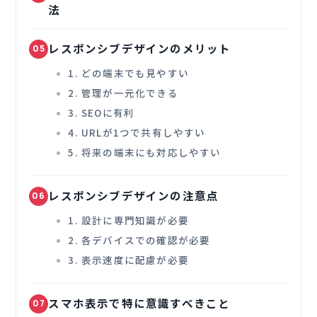
法
レスポンシブデザインのメリット
05
1. どの端末でも見やすい
2. 管理が一元化できる
3. SEOに有利
4. URLが1つで共有しやすい
5. 将来の端末にも対応しやすい
レスポンシブデザインの注意点
06
1. 設計に専門知識が必要
2. 各デバイスでの確認が必要
3. 表示速度に配慮が必要
スマホ表示で特に意識すべきこと
07