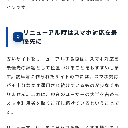
インです。
リニューアル時はスマホ対応を最
優先に
古いサイトをリニューアルする際は、スマホ対応を
最優先の課題として位置づけることをおすすめしま
す。数年前に作られたサイトの中には、スマホ対応
が不十分なまま運用され続けているものが少なくあ
りません。これは、現在のユーザーの大半を占める
スマホ利用者を取りこぼし続けているということで
す。
リニューアルは、単に見た目を新しくする機会では