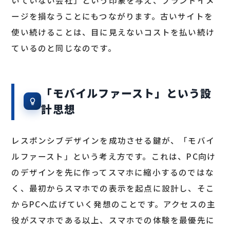
ージを損なうことにもつながります。古いサイトを
使い続けることは、目に見えないコストを払い続け
ているのと同じなのです。
「モバイルファースト」という設
計思想
レスポンシブデザインを成功させる鍵が、「モバイ
ルファースト」という考え方です。これは、PC向け
のデザインを先に作ってスマホに縮小するのではな
く、最初からスマホでの表示を起点に設計し、そこ
からPCへ広げていく発想のことです。アクセスの主
役がスマホである以上、スマホでの体験を最優先に