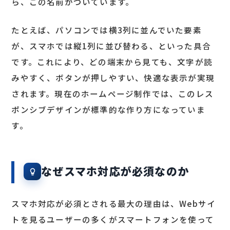
ら、この名前がついています。
たとえば、パソコンでは横3列に並んでいた要素
が、スマホでは縦1列に並び替わる、といった具合
です。これにより、どの端末から見ても、文字が読
みやすく、ボタンが押しやすい、快適な表示が実現
されます。現在のホームページ制作では、このレス
ポンシブデザインが標準的な作り方になっていま
す。
なぜスマホ対応が必須なのか
スマホ対応が必須とされる最大の理由は、Webサイ
トを見るユーザーの多くがスマートフォンを使って