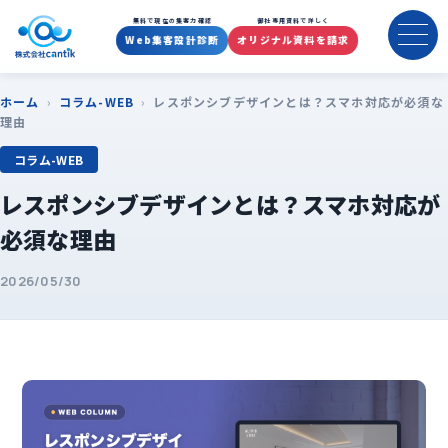
無料で現在の集客力確認
御社専用資料で詳しく
Web集客設計診断
オリジナル資料を請求
ホーム
›
コラム-WEB
›
レスポンシブデザインとは？スマホ対応が必須な
理由
コラム-WEB
レスポンシブデザインとは？スマホ対応が
必須な理由
2026/05/30