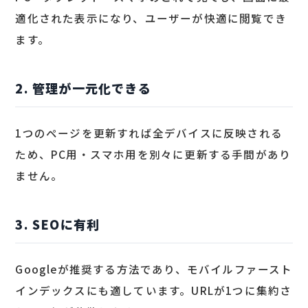
適化された表示になり、ユーザーが快適に閲覧でき
ます。
2. 管理が一元化できる
1つのページを更新すれば全デバイスに反映される
ため、PC用・スマホ用を別々に更新する手間があり
ません。
3. SEOに有利
Googleが推奨する方法であり、モバイルファースト
インデックスにも適しています。URLが1つに集約さ