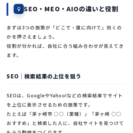
SEO・MEO・AIOの違いと役割
まずは3つの施策が「どこで・誰に向けて」効くの
かを押さえましょう。
役割が分かれば、自社に合う組み合わせが見えてき
ます。
SEO｜検索結果の上位を狙う
SEOは、GoogleやYahoo!などの検索結果でサイト
を上位に表示させるための施策です。
たとえば「茅ヶ崎市 ○○（業種）」「茅ヶ崎 ○○
おすすめ」と検索した人に、自社サイトを見つけて
もらう動線をつくります。