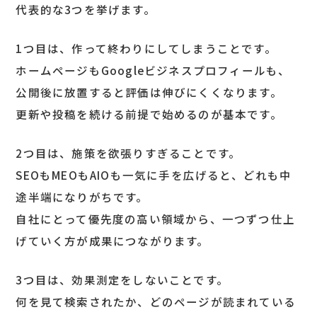
代表的な3つを挙げます。
1つ目は、作って終わりにしてしまうことです。
ホームページもGoogleビジネスプロフィールも、
公開後に放置すると評価は伸びにくくなります。
更新や投稿を続ける前提で始めるのが基本です。
2つ目は、施策を欲張りすぎることです。
SEOもMEOもAIOも一気に手を広げると、どれも中
途半端になりがちです。
自社にとって優先度の高い領域から、一つずつ仕上
げていく方が成果につながります。
3つ目は、効果測定をしないことです。
何を見て検索されたか、どのページが読まれている