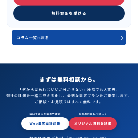
無料診断を受ける
コラム一覧へ戻る
まずは無料相談から。
「何から始めればいいか分からない」段階でも大丈夫。
御社の課題を一緒に見える化し、最適な集客プランをご提案します。
ご相談・お見積りはすべて無料です。
無料で現在の集客力確認
御社専用資料で詳しく
Web集客設計診断
オリジナル資料を請求