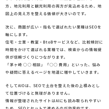
方、地元利用と観光利用の両方が見込めるため、地
図上の見え方を整える価値が大きいのです。
次に、商圏が広い・指名で選ばれたい業種はSEOを
軸にします。
住宅・士業・教室・BtoBサービスなど、比較検討に
時間をかけて選ばれる業種では、検索からの情報提
供が信頼づくりにつながります。
「茅ヶ崎 ○○ 相談」「○○ 費用」といった、悩み
や疑問に答えるページを地道に増やしていきます。
そしてAIOは、SEOで土台を整えた後の上積みとし
て位置づけると無理がありません。
情報が整理されたサイトはAIにも読み取られやすい
ため、SEOとセットで進めるのが効率的です。