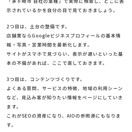
「茅ヶ崎市 自社の業種」で実際に検索し、どこに表
示されているかを自分の目で見ておきましょう。
2つ目は、土台の整備です。
店舗業ならGoogleビジネスプロフィールの基本情
報・写真・営業時間を最新化します。
サイトがスマホで見づらい、表示が遅いといった基
本の不備があれば、ここで直しておきます。
3つ目は、コンテンツづくりです。
よくある質問、サービスの特徴、地域の利用シーン
など、見込み客が知りたい情報をページにしていき
ます。
これがSEOの資産になり、AIOの参照源にもなりま
す。