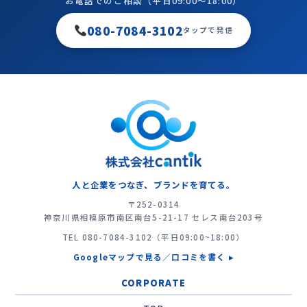
お電話でのご相談（平日09:00〜18:00）
080-7084-3102
タップで発信
人と企業をつなぎ、ブランドを育てる。
〒252-0314
神奈川県相模原市南区南台5-21-17 セレス南台203号
TEL
080-7084-3102
（平日09:00~18:00）
Googleマップで見る／口コミを書く ▸
CORPORATE