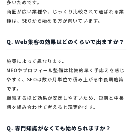
多いためです。
商圏が広い業種や、じっくり比較されて選ばれる業
種は、SEOから始める方が向いています。
Q. Web集客の効果はどのくらいで出ますか？
施策によって異なります。
MEOやプロフィール整備は比較的早く手応えを感じ
やすく、SEOは数か月単位で積み上がる中長期施策
です。
継続するほど効果が安定しやすいため、短期と中長
期を組み合わせて考えると現実的です。
Q. 専門知識がなくても始められますか？