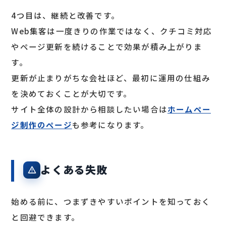
4つ目は、継続と改善です。
Web集客は一度きりの作業ではなく、クチコミ対応
やページ更新を続けることで効果が積み上がりま
す。
更新が止まりがちな会社ほど、最初に運用の仕組み
を決めておくことが大切です。
サイト全体の設計から相談したい場合は
ホームペー
ジ制作のページ
も参考になります。
よくある失敗
始める前に、つまずきやすいポイントを知っておく
と回避できます。