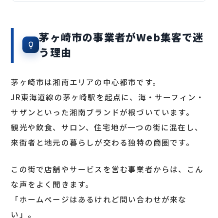
茅ヶ崎市の事業者がWeb集客で迷
う理由
茅ヶ崎市は湘南エリアの中心都市です。
JR東海道線の茅ヶ崎駅を起点に、海・サーフィン・
サザンといった湘南ブランドが根づいています。
観光や飲食、サロン、住宅地が一つの街に混在し、
来街者と地元の暮らしが交わる独特の商圏です。
この街で店舗やサービスを営む事業者からは、こん
な声をよく聞きます。
「ホームページはあるけれど問い合わせが来な
い」。