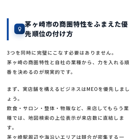
茅ヶ崎市の商圏特性をふまえた優
先順位の付け方
3つを同時に完璧にこなす必要はありません。
茅ヶ崎の商圏特性と自社の業種から、力を入れる順
番を決めるのが現実的です。
まず、実店舗を構えるビジネスはMEOを優先しまし
ょう。
飲食・サロン・整体・物販など、来店してもらう業
種では、地図検索の上位表示が来店数に直結しま
す。
茅ヶ崎駅周辺や海沿いエリアは競合が密集する一