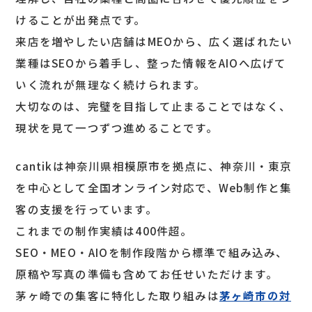
けることが出発点です。
来店を増やしたい店舗はMEOから、広く選ばれたい
業種はSEOから着手し、整った情報をAIOへ広げて
いく流れが無理なく続けられます。
大切なのは、完璧を目指して止まることではなく、
現状を見て一つずつ進めることです。
cantikは神奈川県相模原市を拠点に、神奈川・東京
を中心として全国オンライン対応で、Web制作と集
客の支援を行っています。
これまでの制作実績は400件超。
SEO・MEO・AIOを制作段階から標準で組み込み、
原稿や写真の準備も含めてお任せいただけます。
茅ヶ崎での集客に特化した取り組みは
茅ヶ崎市の対