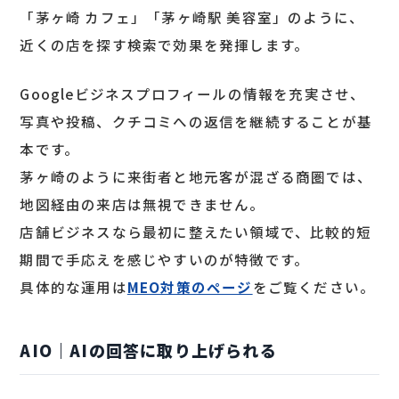
「茅ヶ崎 カフェ」「茅ヶ崎駅 美容室」のように、
近くの店を探す検索で効果を発揮します。
Googleビジネスプロフィールの情報を充実させ、
写真や投稿、クチコミへの返信を継続することが基
本です。
茅ヶ崎のように来街者と地元客が混ざる商圏では、
地図経由の来店は無視できません。
店舗ビジネスなら最初に整えたい領域で、比較的短
期間で手応えを感じやすいのが特徴です。
具体的な運用は
MEO対策のページ
をご覧ください。
AIO｜AIの回答に取り上げられる