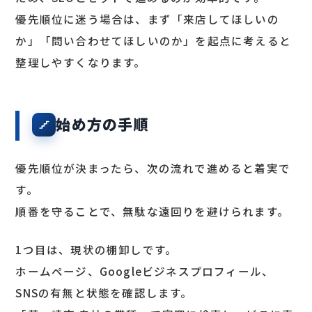
優先順位に迷う場合は、まず「来店してほしいの
か」「問い合わせてほしいのか」を起点に考えると
整理しやすくなります。
始め方の手順
優先順位が決まったら、次の流れで進めると着実で
す。
順番を守ることで、無駄な遠回りを避けられます。
1つ目は、現状の棚卸しです。
ホームページ、Googleビジネスプロフィール、
SNSの有無と状態を確認します。