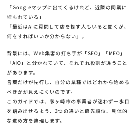
「Googleマップに出てくるけれど、近隣の同業に
埋もれている」。
「最近はAIに質問して店を探す人もいると聞くが、
何をすればいいか分からない」。
背景には、Web集客の打ち手が「SEO」「MEO」
「AIO」と分かれていて、それぞれ役割が違うこと
があります。
言葉だけが先行し、自分の業種ではどれから始める
べきかが見えにくいのです。
このガイドでは、茅ヶ崎市の事業者が迷わず一歩目
を踏み出せるよう、3つの違いと優先順位、具体的
な進め方を整理します。