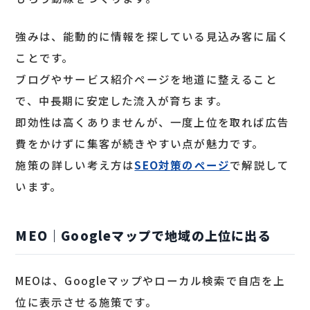
強みは、能動的に情報を探している見込み客に届く
ことです。
ブログやサービス紹介ページを地道に整えること
で、中長期に安定した流入が育ちます。
即効性は高くありませんが、一度上位を取れば広告
費をかけずに集客が続きやすい点が魅力です。
施策の詳しい考え方は
SEO対策のページ
で解説して
います。
MEO｜Googleマップで地域の上位に出る
MEOは、Googleマップやローカル検索で自店を上
位に表示させる施策です。