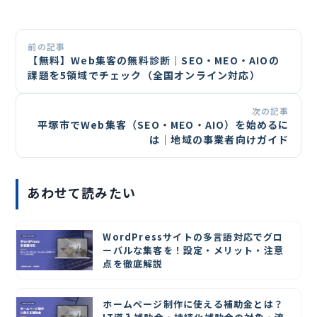
前の記事
【無料】Web集客の無料診断｜SEO・MEO・AIOの
課題を5領域でチェック（全国オンライン対応）
次の記事
平塚市でWeb集客（SEO・MEO・AIO）を始めるに
は｜地域の事業者向けガイド
あわせて読みたい
WordPressサイトの多言語対応でグロ
ーバルな集客を！設定・メリット・注意
点を徹底解説
ホームページ制作に使える補助金とは？