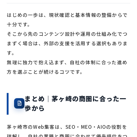
はじめの一歩は、現状確認と基本情報の整備からで
十分です。
そこから先のコンテンツ設計や運用の仕組み化でつ
まずく場合は、外部の支援を活用する選択もありま
す。
無理に独力で抱え込まず、自社の体制に合った進め
方を選ぶことが続けるコツです。
まとめ｜茅ヶ崎の商圏に合った一
歩から
茅ヶ崎市のWeb集客は、SEO・MEO・AIOの役割を
理解し、自社の業種と商圏に合わせて優先順位をつ