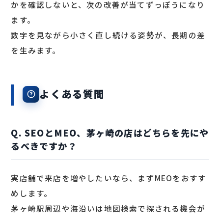
かを確認しないと、次の改善が当てずっぽうになり
ます。
数字を見ながら小さく直し続ける姿勢が、長期の差
を生みます。
よくある質問
Q. SEOとMEO、茅ヶ崎の店はどちらを先にや
るべきですか？
実店舗で来店を増やしたいなら、まずMEOをおすす
めします。
茅ヶ崎駅周辺や海沿いは地図検索で探される機会が