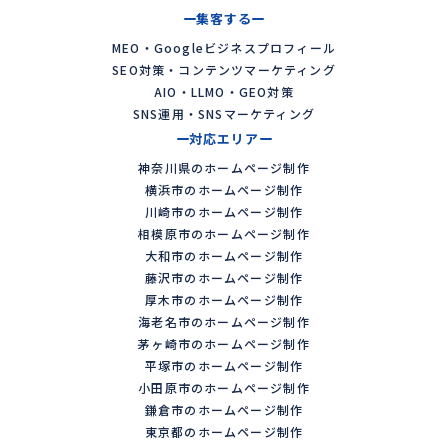
集客する
MEO・Googleビジネスプロフィール
SEO対策・コンテンツマーケティング
AIO・LLMO・GEO対策
SNS運用・SNSマーケティング
対応エリア
神奈川県のホームページ制作
横浜市のホームページ制作
川崎市のホームページ制作
相模原市のホームページ制作
大和市のホームページ制作
藤沢市のホームページ制作
厚木市のホームページ制作
海老名市のホームページ制作
茅ヶ崎市のホームページ制作
平塚市のホームページ制作
小田原市のホームページ制作
鎌倉市のホームページ制作
東京都のホームページ制作