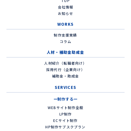
TOP
会社情報
お知らせ
WORKS
制作支援実績
コラム
人材・補助金助成金
人材紹介（転職者向け）
採用代行（企業向け）
補助金・助成金
SERVICES
制作する
WEBサイト制作全般
LP制作
ECサイト制作
HP制作サブスクプラン