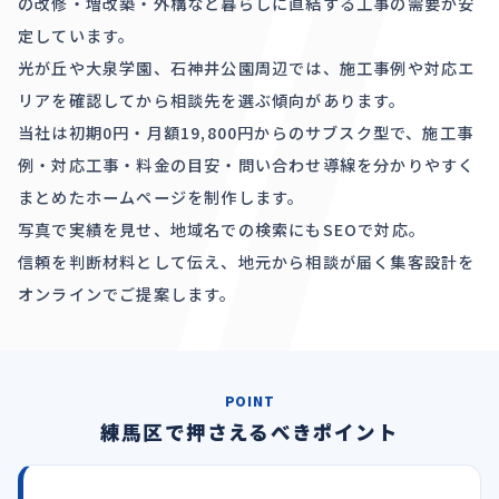
の改修・増改築・外構など暮らしに直結する工事の需要が安
定しています。
光が丘や大泉学園、石神井公園周辺では、施工事例や対応エ
リアを確認してから相談先を選ぶ傾向があります。
当社は初期0円・月額19,800円からのサブスク型で、施工事
例・対応工事・料金の目安・問い合わせ導線を分かりやすく
まとめたホームページを制作します。
写真で実績を見せ、地域名での検索にもSEOで対応。
信頼を判断材料として伝え、地元から相談が届く集客設計を
オンラインでご提案します。
POINT
練馬区で押さえるべきポイント