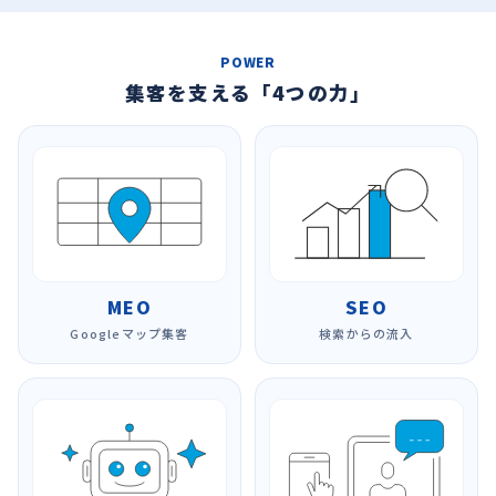
POWER
集客を支える「4つの力」
MEO
SEO
Googleマップ集客
検索からの流入