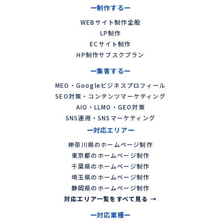
制作する
WEBサイト制作全般
LP制作
ECサイト制作
HP制作サブスクプラン
集客する
MEO・Googleビジネスプロフィール
SEO対策・コンテンツマーケティング
AIO・LLMO・GEO対策
SNS運用・SNSマーケティング
対応エリア
神奈川県のホームページ制作
東京都のホームページ制作
千葉県のホームページ制作
埼玉県のホームページ制作
静岡県のホームページ制作
対応エリア一覧をすべて見る →
対応業種