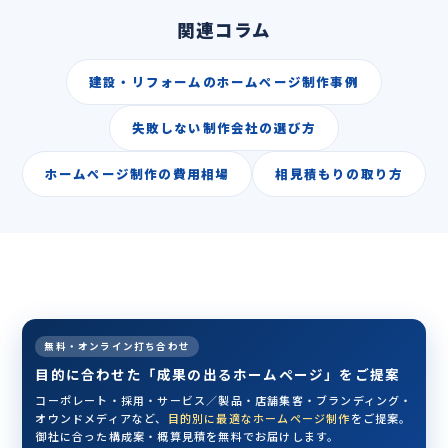
関連コラム
建設・リフォームのホームページ制作事例
失敗しない制作会社の選び方
ホームページ制作の費用相場
相見積もりの取り方
無料・オンライン打ち合わせ
目的に合わせた「成果の出るホームページ」をご提案
コーポレート・採用・サービス／製品・店舗集客・ブランディング・
オウンドメディアなど、
目的別に最適なホームページ制作
をご提案。
御社に合った構成案・概算見積を無料でお届けします。