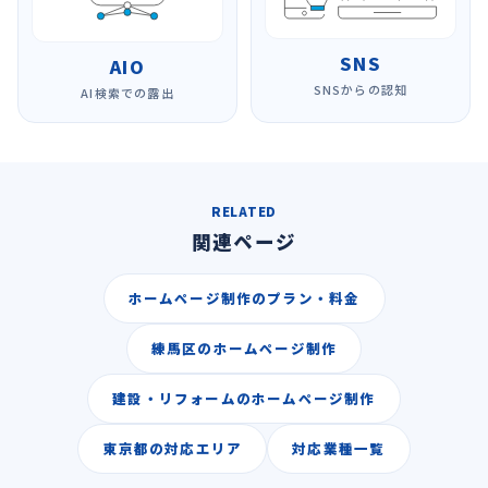
SNS
AIO
SNSからの認知
AI検索での露出
RELATED
関連ページ
ホームページ制作のプラン・料金
練馬区のホームページ制作
建設・リフォームのホームページ制作
東京都の対応エリア
対応業種一覧