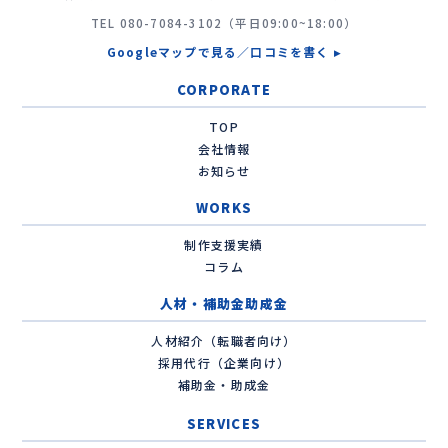
TEL
080-7084-3102
（平日09:00~18:00）
Googleマップで見る／口コミを書く ▸
CORPORATE
TOP
会社情報
お知らせ
WORKS
制作支援実績
コラム
人材・補助金助成金
人材紹介（転職者向け）
採用代行（企業向け）
補助金・助成金
SERVICES