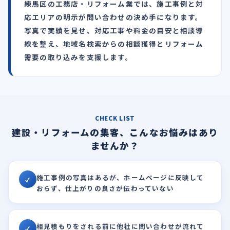
練馬区の工務店・リフォーム業では、施工事例と対
応エリアの明示が問い合わせの決め手になります。
写真で実績を見せ、対応工事や料金の目安と相談導
線を整え、地域名検索からの相談獲得とリフォーム
需要の取り込みを支援します。
CHECK LIST
建設・リフォームの集客、こんなお悩みはあり
ませんか？
施工事例の写真はあるが、ホームページに反映して
✓
おらず、仕上がりの良さが伝わっていない
相見積もりをされる前に他社に問い合わせが流れて
✓