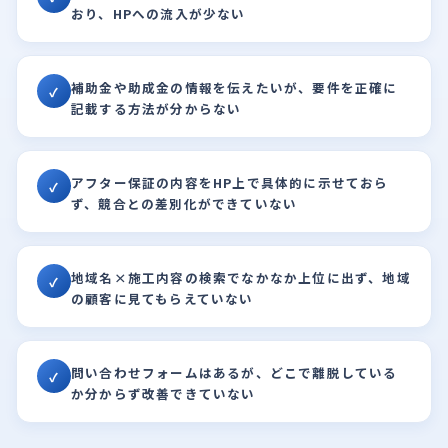
おり、HPへの流入が少ない
補助金や助成金の情報を伝えたいが、要件を正確に
✓
記載する方法が分からない
アフター保証の内容をHP上で具体的に示せておら
✓
ず、競合との差別化ができていない
地域名×施工内容の検索でなかなか上位に出ず、地域
✓
の顧客に見てもらえていない
問い合わせフォームはあるが、どこで離脱している
✓
か分からず改善できていない