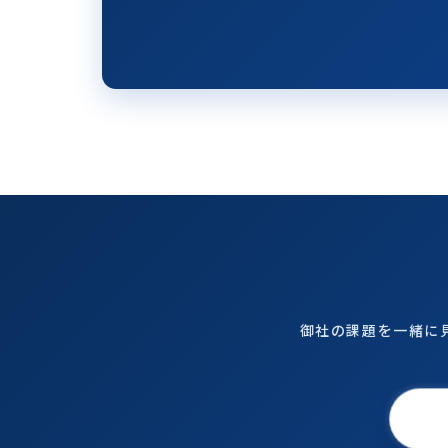
御社の課題を一緒に