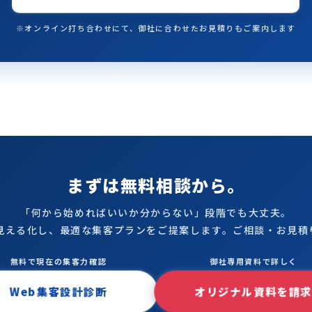
※オンライン打ち合わせにて、御社に合わせたお見積りもご案内します
まずは無料相談から。
「何から始めればいいか分からない」段階でも大丈夫。
見える化し、最適な集客プランをご提案します。ご相談・お見積
無料で現在の集客力確認
御社専用資料で詳しく
Web集客設計診断
オリジナル資料を請求