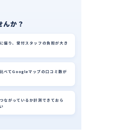
せんか？
に偏り、受付スタッフの負担が大き
べてGoogleマップの口コミ数が
つながっているか計測できておら
い