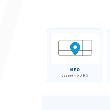
MEO
Googleマップ集客