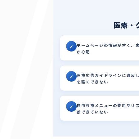
医療・
ホームページの情報が古く、
✓
か心配
医療広告ガイドラインに違反
✓
を強くできない
自由診療メニューの費用やリ
✓
断できていない