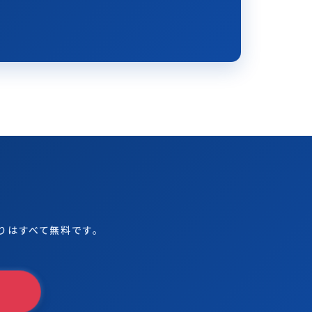
りはすべて無料です。