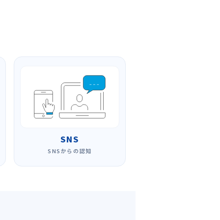
SNS
SNSからの認知