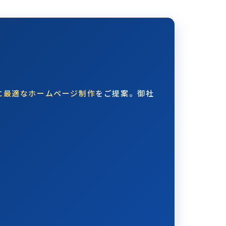
に最適なホームページ制作
をご提案。御社