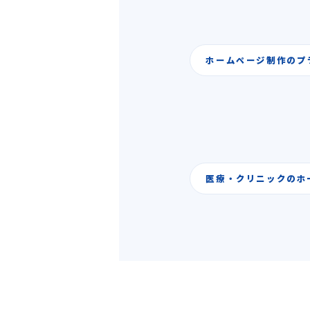
ホームページ制作のプ
医療・クリニックのホ