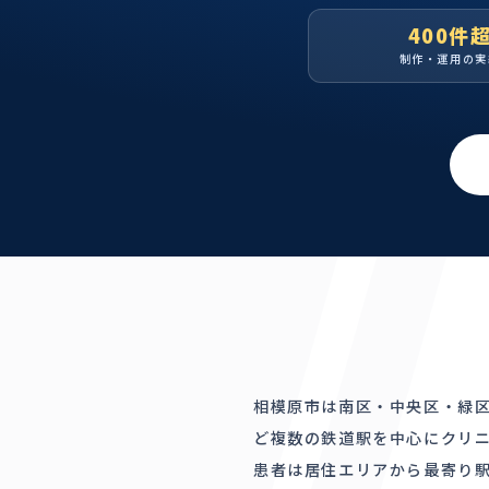
400件
制作・運用の実
相模原市は南区・中央区・緑区
ど複数の鉄道駅を中心にクリ
患者は居住エリアから最寄り駅