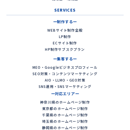
SERVICES
制作する
WEBサイト制作全般
LP制作
ECサイト制作
HP制作サブスクプラン
集客する
MEO・Googleビジネスプロフィール
SEO対策・コンテンツマーケティング
AIO・LLMO・GEO対策
SNS運用・SNSマーケティング
対応エリア
神奈川県のホームページ制作
東京都のホームページ制作
千葉県のホームページ制作
埼玉県のホームページ制作
静岡県のホームページ制作