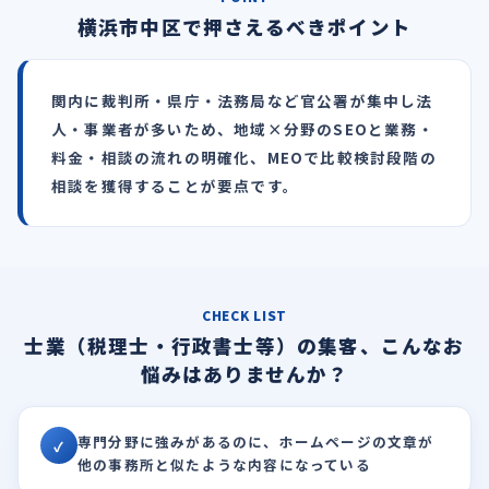
横浜市中区で押さえるべきポイント
関内に裁判所・県庁・法務局など官公署が集中し法
人・事業者が多いため、地域×分野のSEOと業務・
料金・相談の流れの明確化、MEOで比較検討段階の
相談を獲得することが要点です。
CHECK LIST
士業（税理士・行政書士等）の集客、こんなお
悩みはありませんか？
専門分野に強みがあるのに、ホームページの文章が
✓
他の事務所と似たような内容になっている