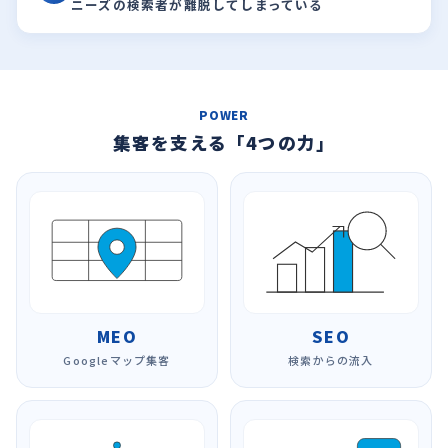
ニーズの検索者が離脱してしまっている
POWER
集客を支える「4つの力」
MEO
SEO
Googleマップ集客
検索からの流入