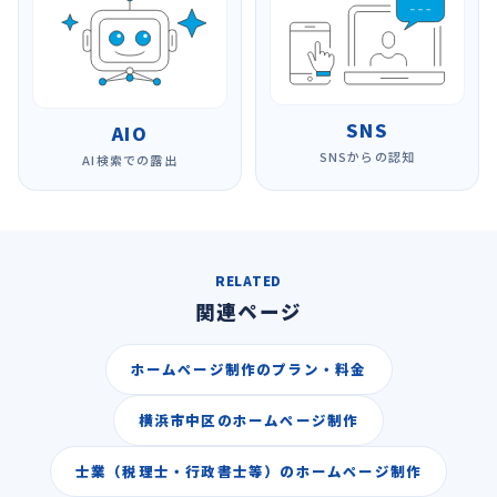
SNS
AIO
SNSからの認知
AI検索での露出
RELATED
関連ページ
ホームページ制作のプラン・料金
横浜市中区のホームページ制作
士業（税理士・行政書士等）のホームページ制作