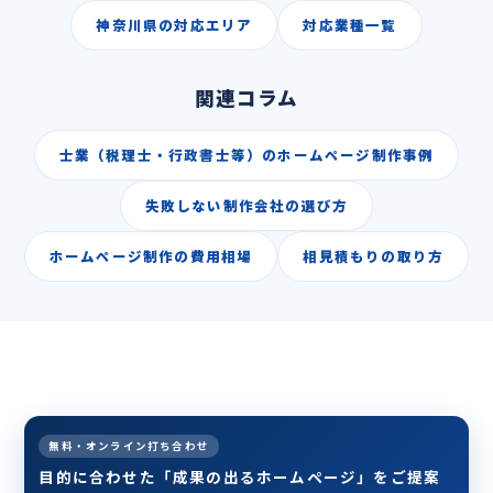
神奈川県の対応エリア
対応業種一覧
関連コラム
士業（税理士・行政書士等）のホームページ制作事例
失敗しない制作会社の選び方
ホームページ制作の費用相場
相見積もりの取り方
無料・オンライン打ち合わせ
目的に合わせた「成果の出るホームページ」をご提案