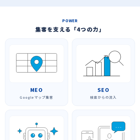
POWER
集客を支える「4つの力」
MEO
SEO
Googleマップ集客
検索からの流入