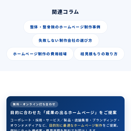
関連コラム
整体・整骨院のホームページ制作事例
失敗しない制作会社の選び方
ホームページ制作の費用相場
相見積もりの取り方
無料・オンライン打ち合わせ
目的に合わせた「成果の出るホームページ」をご提案
コーポレート・採用・サービス／製品・店舗集客・ブランディング・
オウンドメディアなど、
目的別に最適なホームページ制作
をご提案。
御社に合った構成案・概算見積を無料でお届けします。