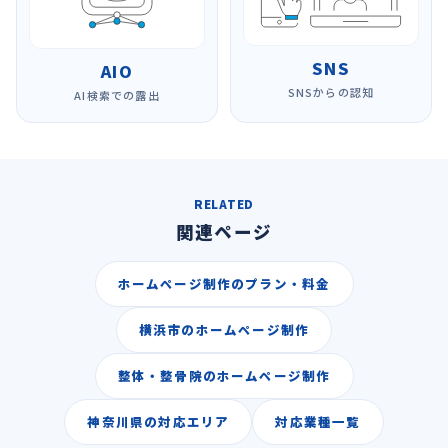
SNS
AIO
SNSからの認知
AI検索での露出
RELATED
関連ページ
ホームページ制作のプラン・料金
横浜市のホームページ制作
整体・整骨院のホームページ制作
神奈川県の対応エリア
対応業種一覧