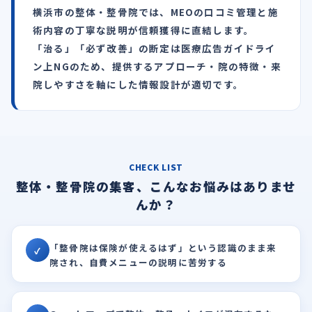
横浜市の整体・整骨院では、MEOの口コミ管理と施
術内容の丁寧な説明が信頼獲得に直結します。
「治る」「必ず改善」の断定は医療広告ガイドライ
ン上NGのため、提供するアプローチ・院の特徴・来
院しやすさを軸にした情報設計が適切です。
CHECK LIST
整体・整骨院の集客、こんなお悩みはありませ
んか？
「整骨院は保険が使えるはず」という認識のまま来
✓
院され、自費メニューの説明に苦労する