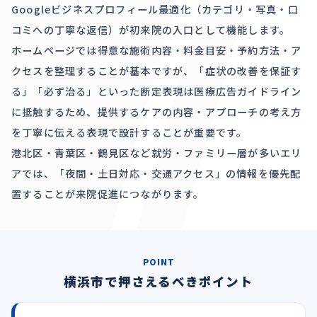
Googleビジネスプロフィール最適化（カテゴリ・写真・口
コミへの丁寧な返信）が初来院の入口として機能します。
ホームページでは得意な施術内容・料金目安・予約方法・ア
クセスを整理することが基本ですが、「症状の改善を保証す
る」「必ず治る」といった断定表現は医療広告ガイドライン
に抵触するため、提供するケアの内容・アプローチの考え方
を丁寧に伝える表現で設計することが重要です。
港北区・青葉区・鶴見区など就労・ファミリー層が多いエリ
アでは、「夜間・土日対応・交通アクセス」の情報を優先配
置することが来院促進につながります。
POINT
横浜市で押さえるべきポイント