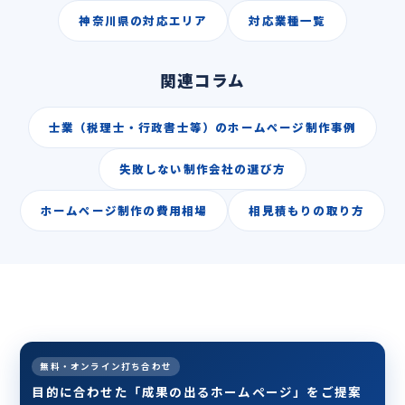
神奈川県の対応エリア
対応業種一覧
関連コラム
士業（税理士・行政書士等）のホームページ制作事例
失敗しない制作会社の選び方
ホームページ制作の費用相場
相見積もりの取り方
無料・オンライン打ち合わせ
目的に合わせた「成果の出るホームページ」をご提案