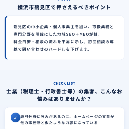
横浜市鶴見区で押さえるべきポイント
鶴見区の中小企業・個人事業主を狙い、取扱業務と
専門分野を明確にした地域SEO＋MEOが軸。
料金目安・相談の流れを平易に示し、初回相談の導
線で問い合わせのハードルを下げます。
CHECK LIST
士業（税理士・行政書士等）の集客、こんなお
悩みはありませんか？
専門分野に強みがあるのに、ホームページの文章が
✓
他の事務所と似たような内容になっている