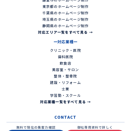
東京都のホームページ制作
千葉県のホームページ制作
埼玉県のホームページ制作
静岡県のホームページ制作
対応エリア一覧をすべて見る →
対応業種
クリニック・医院
歯科医院
飲食店
美容室・サロン
整体・整骨院
建設・リフォーム
士業
学習塾・スクール
対応業種一覧をすべて見る →
CONTACT
無料で現在の集客力確認
御社専用資料で詳しく