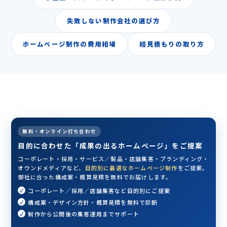
失敗しない制作会社の選び方
ホームページ制作の費用相場
相見積もりの取り方
無料・オンライン打ち合わせ
目的に合わせた「成果の出るホームページ」をご提案
コーポレート・採用・サービス／製品・店舗集客・ブランディング・
オウンドメディアなど、
目的別に最適なホームページ制作
をご提案。
御社に合った構成案・概算見積を無料でお届けします。
コーポレート／採用／店舗集客など目的別にご提案
構成案・デザイン方針・概算見積を無料で診断
制作から公開後の集客運用までサポート