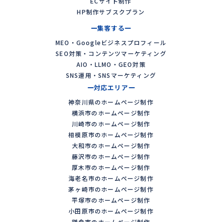
ECサイト制作
HP制作サブスクプラン
集客する
MEO・Googleビジネスプロフィール
SEO対策・コンテンツマーケティング
AIO・LLMO・GEO対策
SNS運用・SNSマーケティング
対応エリア
神奈川県のホームページ制作
横浜市のホームページ制作
川崎市のホームページ制作
相模原市のホームページ制作
大和市のホームページ制作
藤沢市のホームページ制作
厚木市のホームページ制作
海老名市のホームページ制作
茅ヶ崎市のホームページ制作
平塚市のホームページ制作
小田原市のホームページ制作
鎌倉市のホームページ制作