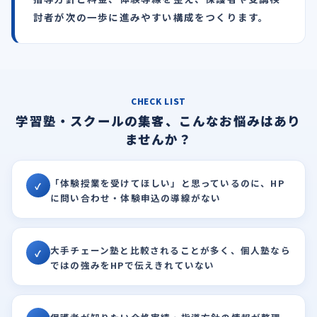
討者が次の一歩に進みやすい構成をつくります。
CHECK LIST
学習塾・スクールの集客、こんなお悩みはあり
ませんか？
「体験授業を受けてほしい」と思っているのに、HP
✓
に問い合わせ・体験申込の導線がない
大手チェーン塾と比較されることが多く、個人塾なら
✓
ではの強みをHPで伝えきれていない