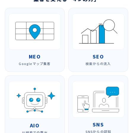
MEO
SEO
Googleマップ集客
検索からの流入
SNS
AIO
SNSからの認知
AI検索での露出