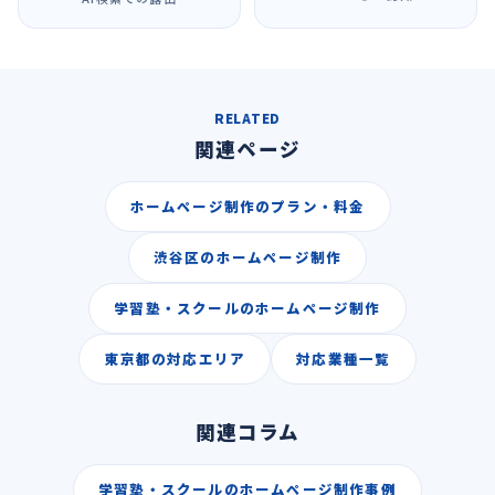
RELATED
関連ページ
ホームページ制作のプラン・料金
渋谷区のホームページ制作
学習塾・スクールのホームページ制作
東京都の対応エリア
対応業種一覧
関連コラム
学習塾・スクールのホームページ制作事例