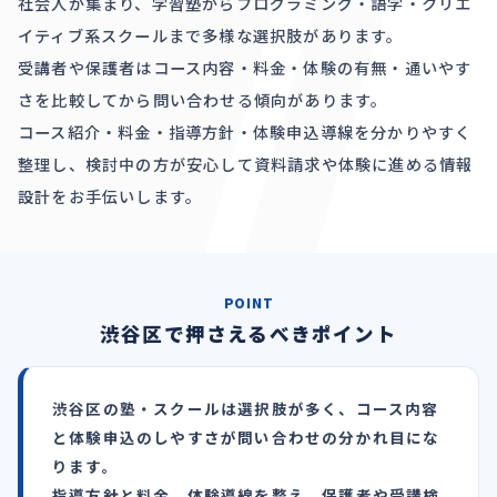
社会人が集まり、学習塾からプログラミング・語学・クリエ
イティブ系スクールまで多様な選択肢があります。
受講者や保護者はコース内容・料金・体験の有無・通いやす
さを比較してから問い合わせる傾向があります。
コース紹介・料金・指導方針・体験申込導線を分かりやすく
整理し、検討中の方が安心して資料請求や体験に進める情報
設計をお手伝いします。
POINT
渋谷区で押さえるべきポイント
渋谷区の塾・スクールは選択肢が多く、コース内容
と体験申込のしやすさが問い合わせの分かれ目にな
ります。
指導方針と料金、体験導線を整え、保護者や受講検