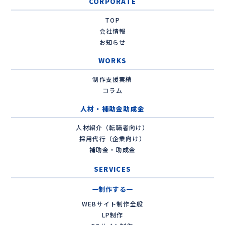
CORPORATE
TOP
会社情報
お知らせ
WORKS
制作支援実績
コラム
人材・補助金助成金
人材紹介（転職者向け）
採用代行（企業向け）
補助金・助成金
SERVICES
制作する
WEBサイト制作全般
LP制作