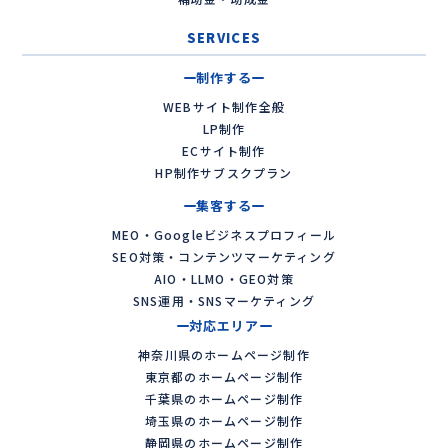
SERVICES
制作する
WEBサイト制作全般
LP制作
ECサイト制作
HP制作サブスクプラン
集客する
MEO・Googleビジネスプロフィール
SEO対策・コンテンツマーケティング
AIO・LLMO・GEO対策
SNS運用・SNSマーケティング
対応エリア
神奈川県のホームページ制作
東京都のホームページ制作
千葉県のホームページ制作
埼玉県のホームページ制作
静岡県のホームページ制作