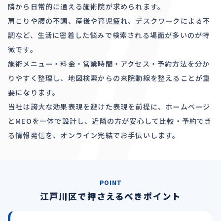
隣から日常的に通える施術院が求められます。
肩こりや腰の不調、産後や育児疲れ、デスクワークによる不
調など、生活に密着した悩みで検索される場面が多いのが特
徴です。
施術メニュー・料金・営業時間・アクセス・予約方法を分か
りやすく整理し、地図検索からの来院動線を整えることが重
要になります。
当社は誇大な効果表現を避けた表現を前提に、ホームページ
とMEOを一体で設計し、近隣の方が安心して比較・予約でき
る情報発信を、オンライン完結でお手伝いします。
POINT
江戸川区で押さえるべきポイント