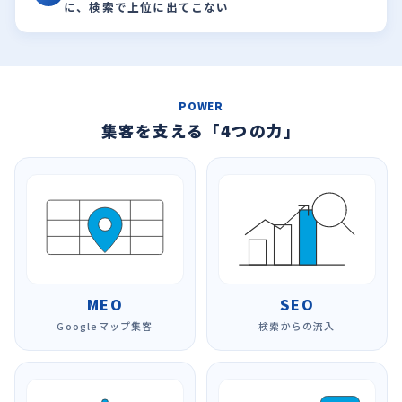
に、検索で上位に出てこない
POWER
集客を支える「4つの力」
MEO
SEO
Googleマップ集客
検索からの流入