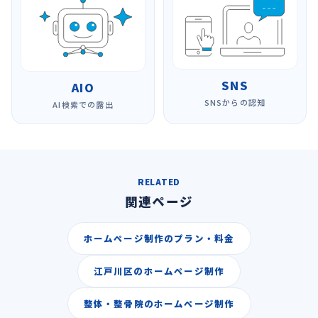
SNS
AIO
SNSからの認知
AI検索での露出
RELATED
関連ページ
ホームページ制作のプラン・料金
江戸川区のホームページ制作
整体・整骨院のホームページ制作