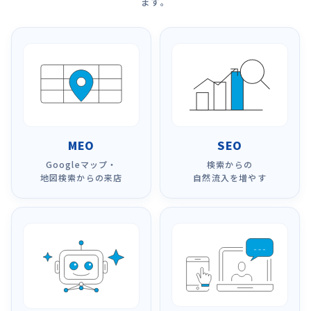
ます。
MEO
SEO
Googleマップ・
検索からの
地図検索からの来店
自然流入を増やす