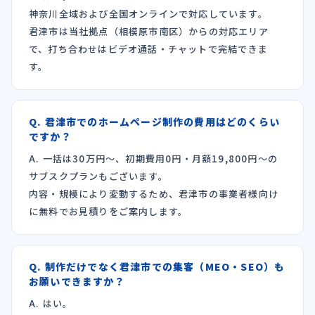
神奈川全域および全国オンラインで対応しています。
君津市は当社拠点（相模原市南区）からの対応エリア
で、打ち合わせはビデオ通話・チャットで完結できま
す。
Q. 君津市でのホームページ制作の費用はどのくらい
ですか？
A. 一括は30万円〜、初期費用0円・月額19,800円〜の
サブスクプランもございます。
内容・規模により変動するため、君津市の事業者様向け
に無料でお見積りをご案内します。
Q. 制作だけでなく君津市での集客（MEO・SEO）も
お願いできますか？
A. はい。