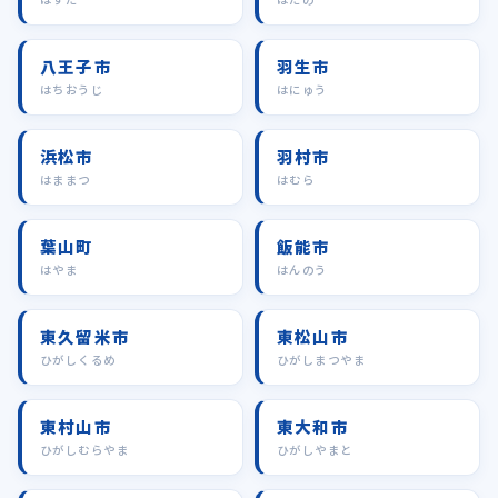
八王子市
羽生市
はちおうじ
はにゅう
浜松市
羽村市
はままつ
はむら
葉山町
飯能市
はやま
はんのう
東久留米市
東松山市
ひがしくるめ
ひがしまつやま
東村山市
東大和市
ひがしむらやま
ひがしやまと