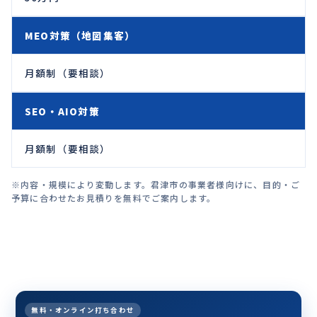
MEO対策（地図集客）
月額制（要相談）
SEO・AIO対策
月額制（要相談）
※内容・規模により変動します。君津市の事業者様向けに、目的・ご
予算に合わせたお見積りを無料でご案内します。
無料・オンライン打ち合わせ