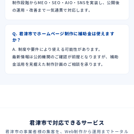
制作段階からMEO・SEO・AIO・SNSを実装し、公開後
の運用・改善まで一気通貫で対応します。
Q. 君津市でホームページ制作に補助金は使えます
か？
A. 制度や要件により使える可能性があります。
最新情報は公的機関のご確認が前提となりますが、補助
金活用を見据えた制作計画のご相談を承ります。
君津市で対応できるサービス
君津市の事業者様の集客を、Web制作から運用までトータル