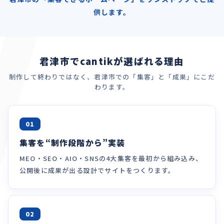
供します。
君津市でcantikが選ばれる理由
制作して終わりではなく、君津市での「集客」と「成果」にこだ
わります。
01
集客を“制作段階から”実装
MEO・SEO・AIO・SNSの4大集客を最初から組み込み、
公開後に成果が出る設計でサイトをつくります。
02