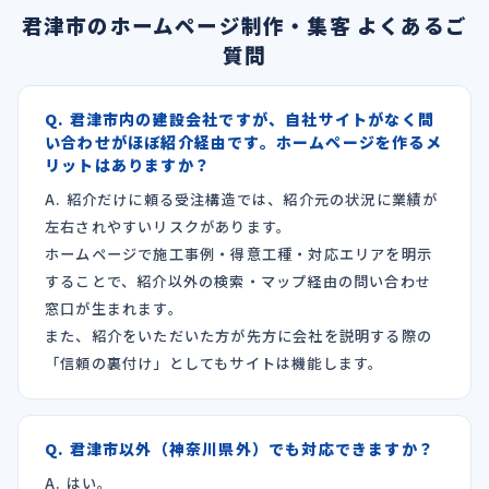
君津市のホームページ制作・集客 よくあるご
質問
Q. 君津市内の建設会社ですが、自社サイトがなく問
い合わせがほぼ紹介経由です。ホームページを作るメ
リットはありますか？
A. 紹介だけに頼る受注構造では、紹介元の状況に業績が
左右されやすいリスクがあります。
ホームページで施工事例・得意工種・対応エリアを明示
することで、紹介以外の検索・マップ経由の問い合わせ
窓口が生まれます。
また、紹介をいただいた方が先方に会社を説明する際の
「信頼の裏付け」としてもサイトは機能します。
Q. 君津市以外（神奈川県外）でも対応できますか？
A. はい。