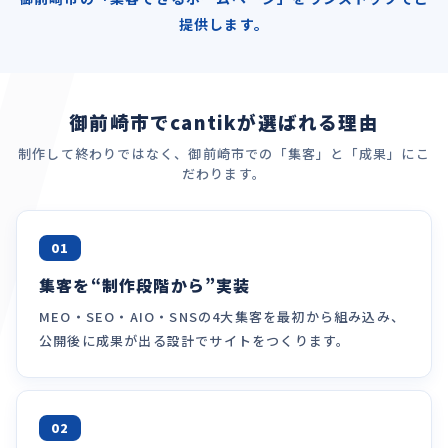
提供します。
御前崎市でcantikが選ばれる理由
制作して終わりではなく、御前崎市での「集客」と「成果」にこ
だわります。
01
集客を“制作段階から”実装
MEO・SEO・AIO・SNSの4大集客を最初から組み込み、
公開後に成果が出る設計でサイトをつくります。
02