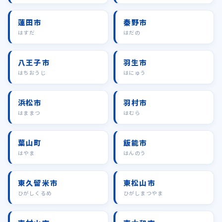
蓮田市
秦野市
はすだ
はだの
八王子市
羽生市
はちおうじ
はにゅう
浜松市
羽村市
はままつ
はむら
葉山町
飯能市
はやま
はんのう
東久留米市
東松山市
ひがしくるめ
ひがしまつやま