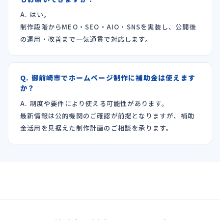
A. はい。
制作段階からMEO・SEO・AIO・SNSを実装し、公開後
の運用・改善まで一気通貫で対応します。
Q. 御前崎市でホームページ制作に補助金は使えます
か？
A. 制度や要件により使える可能性があります。
最新情報は公的機関のご確認が前提となりますが、補助
金活用を見据えた制作計画のご相談を承ります。