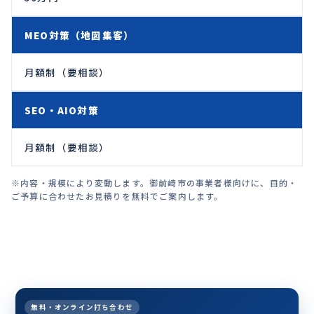
MEO対策（地図集客）
月額制（要相談）
SEO・AIO対策
月額制（要相談）
※内容・規模により変動します。御前崎市の事業者様向けに、目的・
ご予算に合わせたお見積りを無料でご案内します。
無料・オンライン打ち合わせ