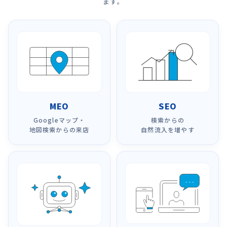
ます。
MEO
SEO
Googleマップ・
検索からの
地図検索からの来店
自然流入を増やす