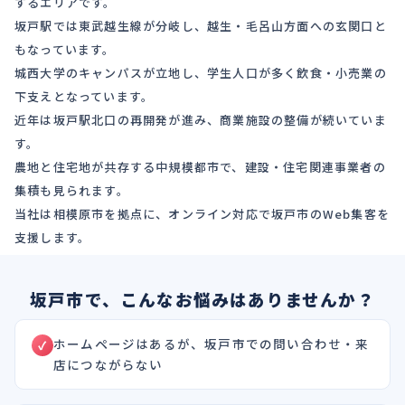
するエリアです。
坂戸駅では東武越生線が分岐し、越生・毛呂山方面への玄関口と
もなっています。
城西大学のキャンパスが立地し、学生人口が多く飲食・小売業の
下支えとなっています。
近年は坂戸駅北口の再開発が進み、商業施設の整備が続いていま
す。
農地と住宅地が共存する中規模都市で、建設・住宅関連事業者の
集積も見られます。
当社は相模原市を拠点に、オンライン対応で坂戸市のWeb集客を
支援します。
坂戸市で、こんなお悩みはありませんか？
ホームページはあるが、坂戸市での問い合わせ・来
店につながらない