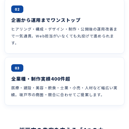
02
企画から運用までワンストップ
ヒアリング・構成・デザイン・制作・公開後の運用改善ま
で一気通貫。Web担当がいなくても丸投げで進められま
す。
03
全業種・制作実績400件超
医療・建設・美容・飲食・士業・小売・人材など幅広い実
績。坂戸市の商圏・競合に合わせてご提案します。