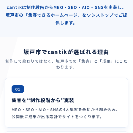
cantikは制作段階からMEO・SEO・AIO・SNSを実装し、
坂戸市の「集客できるホームページ」をワンストップでご提
供します。
坂戸市でcantikが選ばれる理由
制作して終わりではなく、坂戸市での「集客」と「成果」にこだ
わります。
01
集客を“制作段階から”実装
MEO・SEO・AIO・SNSの4大集客を最初から組み込み、
公開後に成果が出る設計でサイトをつくります。