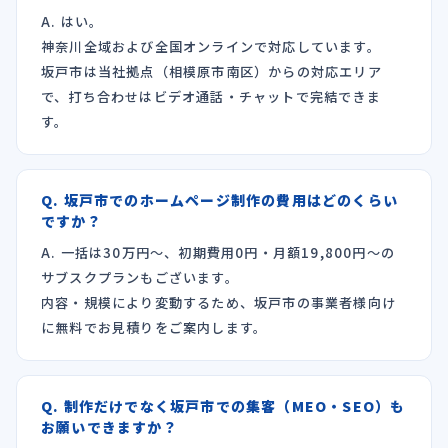
A. はい。
神奈川全域および全国オンラインで対応しています。
坂戸市は当社拠点（相模原市南区）からの対応エリア
で、打ち合わせはビデオ通話・チャットで完結できま
す。
Q. 坂戸市でのホームページ制作の費用はどのくらい
ですか？
A. 一括は30万円〜、初期費用0円・月額19,800円〜の
サブスクプランもございます。
内容・規模により変動するため、坂戸市の事業者様向け
に無料でお見積りをご案内します。
Q. 制作だけでなく坂戸市での集客（MEO・SEO）も
お願いできますか？