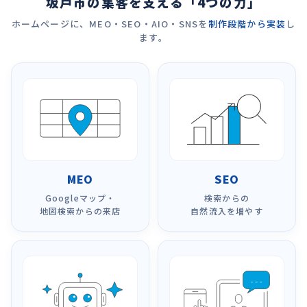
坂戸市の集客を支える「4つの力」
ホームページに、MEO・SEO・AIO・SNSを
制作段階から実装
し
ます。
MEO
SEO
Googleマップ・
検索からの
地図検索からの来店
自然流入を増やす