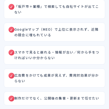
「坂戸市＋業種」で検索しても自社サイトが出てこ
ない
Googleマップ（MEO）で上位に表示されず、近隣
の競合に埋もれている
スマホで見ると崩れる・情報が古い／何から手をつ
ければいいか分からない
広告費をかけても成果が見えず、費用対効果が分か
らない
制作だけでなく、公開後の集客・更新まで任せたい