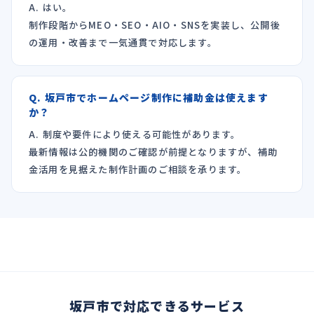
A. はい。
制作段階からMEO・SEO・AIO・SNSを実装し、公開後
の運用・改善まで一気通貫で対応します。
Q. 坂戸市でホームページ制作に補助金は使えます
か？
A. 制度や要件により使える可能性があります。
最新情報は公的機関のご確認が前提となりますが、補助
金活用を見据えた制作計画のご相談を承ります。
坂戸市で対応できるサービス