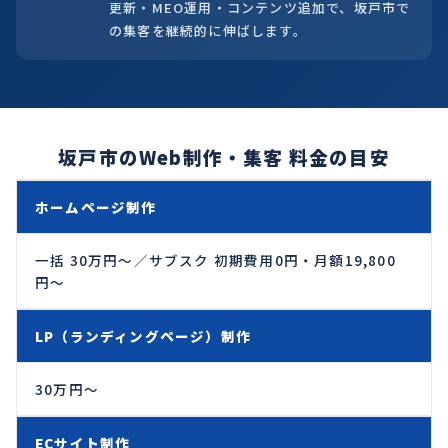
更新・MEO運用・コンテンツ追加で、坂戸市で
の集客を継続的に伸ばします。
坂戸市のWeb制作・集客 料金の目安
ホームページ制作
一括 30万円〜／サブスク 初期費用0円・月額19,800
円〜
LP（ランディングページ）制作
30万円〜
ECサイト制作