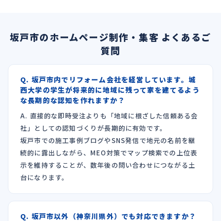
坂戸市のホームページ制作・集客 よくあるご
質問
Q. 坂戸市内でリフォーム会社を経営しています。城
西大学の学生が将来的に地域に残って家を建てるよう
な長期的な認知を作れますか？
A. 直接的な即時受注よりも「地域に根ざした信頼ある会
社」としての認知づくりが長期的に有効です。
坂戸市での施工事例ブログやSNS発信で地元の名前を継
続的に露出しながら、MEO対策でマップ検索での上位表
示を維持することが、数年後の問い合わせにつながる土
台になります。
Q. 坂戸市以外（神奈川県外）でも対応できますか？