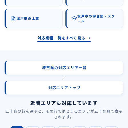
坂戸市の学習塾・スク
坂戸市の士業
ール
対応業種一覧をすべて見る →
埼玉県の対応エリア一覧
／
対応エリアトップ
近隣エリアも対応しています
五十音の行を選ぶと、その行ではじまるエリアが五十音順で表示
されます。