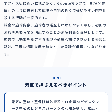
オフィス街に近い立地が多く、Googleマップで「駅名×整
体」のように検索して職場や自宅の近くで通いやすい院を比
較する行動が一般的です。
料金や施術内容、施術者の経歴をわかりやすく示し、初回の
流れや所要時間を明記することが来院判断を後押しします。
広告では効果を断定する表現や過度な期待を抱かせる表現は
避け、正確な情報提供を前提とした設計が信頼につながりま
す。
POINT
港区で押さえるべきポイント
港区の整体・整骨院は外資系・IT企業などデスクワ
ーク中心のビジネスパーソンの利用が多く、駅近・