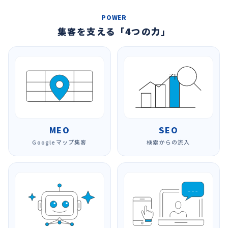
POWER
集客を支える「4つの力」
MEO
SEO
Googleマップ集客
検索からの流入