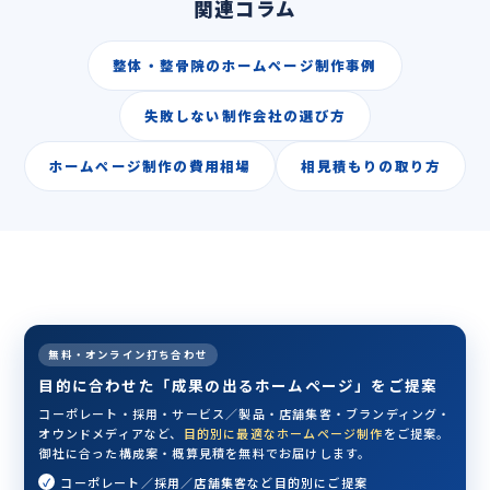
関連コラム
整体・整骨院のホームページ制作事例
失敗しない制作会社の選び方
ホームページ制作の費用相場
相見積もりの取り方
無料・オンライン打ち合わせ
目的に合わせた「成果の出るホームページ」をご提案
コーポレート・採用・サービス／製品・店舗集客・ブランディング・
オウンドメディアなど、
目的別に最適なホームページ制作
をご提案。
御社に合った構成案・概算見積を無料でお届けします。
コーポレート／採用／店舗集客など目的別にご提案