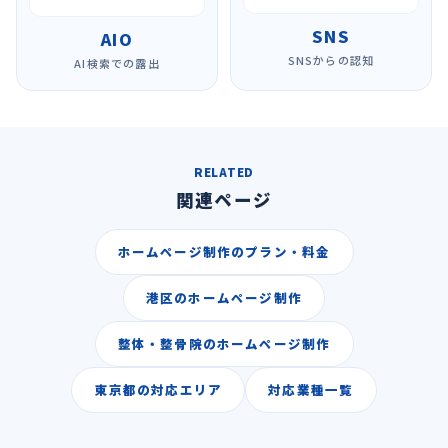
SNS
AIO
SNSからの認知
AI検索での露出
RELATED
関連ページ
ホームページ制作のプラン・料金
港区のホームページ制作
整体・整骨院のホームページ制作
東京都の対応エリア
対応業種一覧