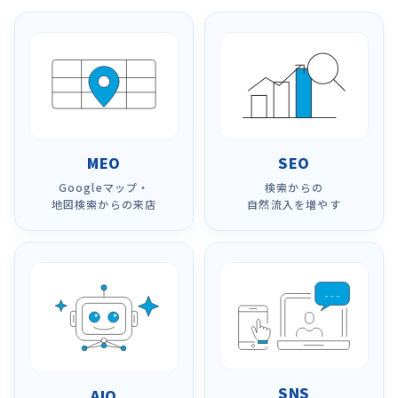
MEO
SEO
Googleマップ・
検索からの
地図検索からの来店
自然流入を増やす
SNS
AIO