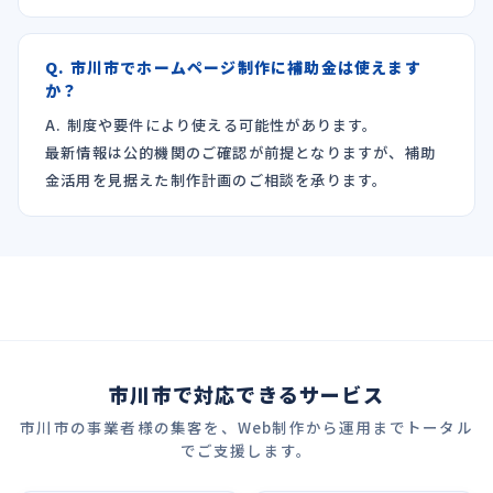
Q. 市川市でホームページ制作に補助金は使えます
か？
A. 制度や要件により使える可能性があります。
最新情報は公的機関のご確認が前提となりますが、補助
金活用を見据えた制作計画のご相談を承ります。
市川市で対応できるサービス
市川市の事業者様の集客を、Web制作から運用までトータル
でご支援します。