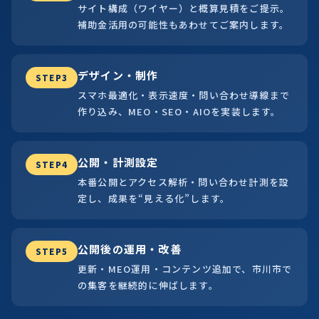
サイト構成（ワイヤー）と概算見積をご提示。
補助金活用の可能性もあわせてご案内します。
デザイン・制作
STEP3
スマホ最適化・表示速度・問い合わせ導線まで
作り込み、MEO・SEO・AIOを実装します。
公開・計測設定
STEP4
本番公開とアクセス解析・問い合わせ計測を設
定し、成果を“見える化”します。
公開後の運用・改善
STEP5
更新・MEO運用・コンテンツ追加で、市川市で
の集客を継続的に伸ばします。