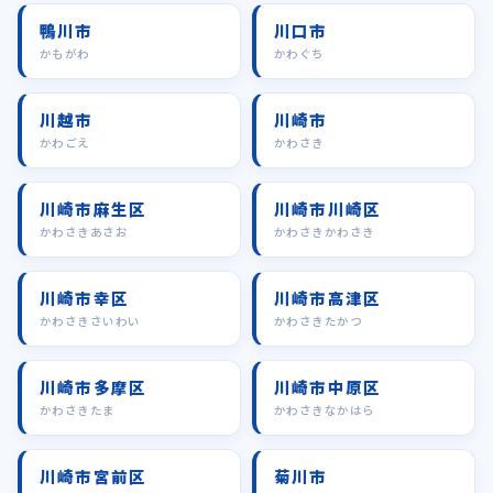
鴨川市
川口市
かもがわ
かわぐち
川越市
川崎市
かわごえ
かわさき
川崎市麻生区
川崎市川崎区
かわさきあさお
かわさきかわさき
川崎市幸区
川崎市高津区
かわさきさいわい
かわさきたかつ
川崎市多摩区
川崎市中原区
かわさきたま
かわさきなかはら
川崎市宮前区
菊川市