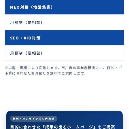
MEO対策（地図集客）
月額制（要相談）
SEO・AIO対策
月額制（要相談）
※内容・規模により変動します。市川市の事業者様向けに、目的・ご
予算に合わせたお見積りを無料でご案内します。
無料・オンライン打ち合わせ
目的に合わせた「成果の出るホームページ」をご提案