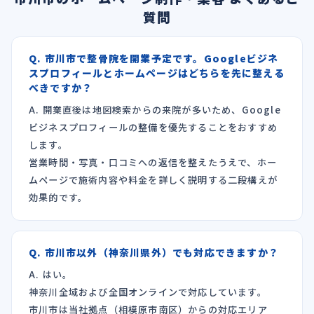
質問
Q. 市川市で整骨院を開業予定です。Googleビジネ
スプロフィールとホームページはどちらを先に整える
べきですか？
A. 開業直後は地図検索からの来院が多いため、Google
ビジネスプロフィールの整備を優先することをおすすめ
します。
営業時間・写真・口コミへの返信を整えたうえで、ホー
ムページで施術内容や料金を詳しく説明する二段構えが
効果的です。
Q. 市川市以外（神奈川県外）でも対応できますか？
A. はい。
神奈川全域および全国オンラインで対応しています。
市川市は当社拠点（相模原市南区）からの対応エリア