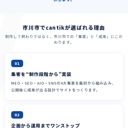
市川市でcantikが選ばれる理由
制作して終わりではなく、市川市での「集客」と「成果」にこだ
わります。
01
集客を“制作段階から”実装
MEO・SEO・AIO・SNSの4大集客を最初から組み込み、
公開後に成果が出る設計でサイトをつくります。
02
企画から運用までワンストップ