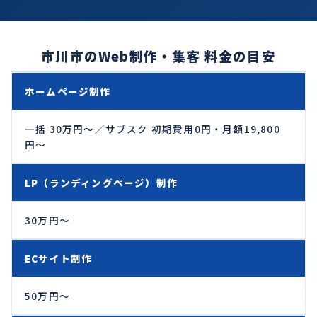
市川市のWeb制作・集客 料金の目安
ホームページ制作
一括 30万円〜／サブスク 初期費用0円・月額19,800
円〜
LP（ランディングページ）制作
30万円〜
ECサイト制作
50万円〜