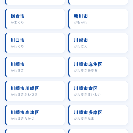
鎌倉市
鴨川市
かまくら
かもがわ
川口市
川越市
かわぐち
かわごえ
川崎市
川崎市麻生区
かわさき
かわさきあさお
川崎市川崎区
川崎市幸区
かわさきかわさき
かわさきさいわい
川崎市高津区
川崎市多摩区
かわさきたかつ
かわさきたま