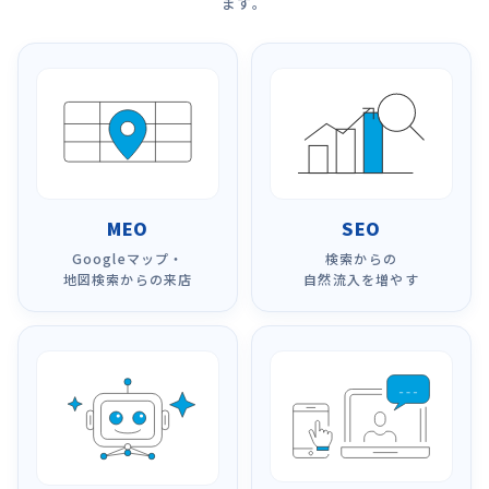
ます。
MEO
SEO
Googleマップ・
検索からの
地図検索からの来店
自然流入を増やす