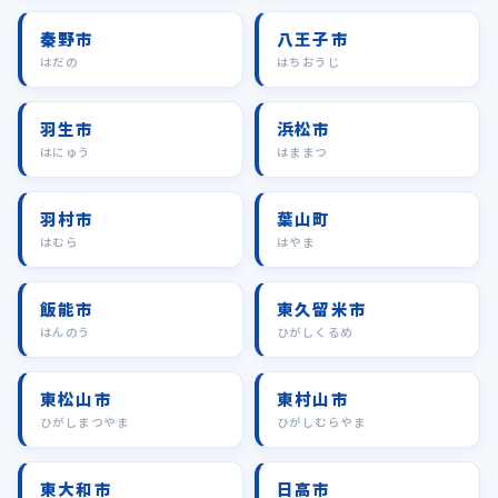
秦野市
八王子市
はだの
はちおうじ
羽生市
浜松市
はにゅう
はままつ
羽村市
葉山町
はむら
はやま
飯能市
東久留米市
はんのう
ひがしくるめ
東松山市
東村山市
ひがしまつやま
ひがしむらやま
東大和市
日高市