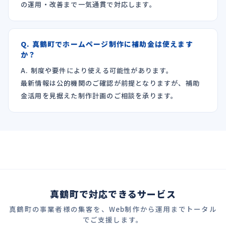
の運用・改善まで一気通貫で対応します。
Q. 真鶴町でホームページ制作に補助金は使えます
か？
A. 制度や要件により使える可能性があります。
最新情報は公的機関のご確認が前提となりますが、補助
金活用を見据えた制作計画のご相談を承ります。
真鶴町で対応できるサービス
真鶴町の事業者様の集客を、Web制作から運用までトータル
でご支援します。