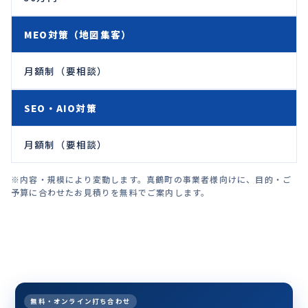
MEO対策（地図集客）
月額制（要相談）
SEO・AIO対策
月額制（要相談）
※内容・規模により変動します。真鶴町の事業者様向けに、目的・ご
予算に合わせたお見積りを無料でご案内します。
無料・オンライン打ち合わせ