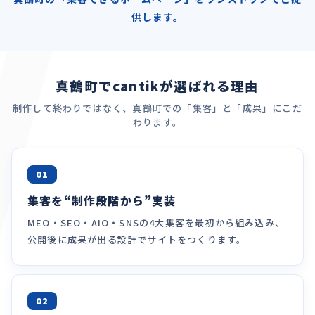
供します。
真鶴町でcantikが選ばれる理由
制作して終わりではなく、真鶴町での「集客」と「成果」にこだ
わります。
01
集客を“制作段階から”実装
MEO・SEO・AIO・SNSの4大集客を最初から組み込み、
公開後に成果が出る設計でサイトをつくります。
02