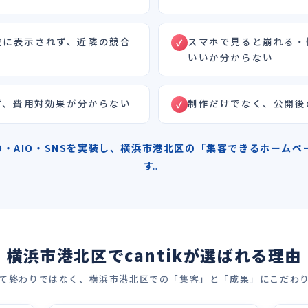
上位に表示されず、近隣の競合
スマホで見ると崩れる・
いいか分からない
ず、費用対効果が分からない
制作だけでなく、公開後
SEO・AIO・SNSを実装し、横浜市港北区の「集客できるホー
す。
横浜市港北区でcantikが選ばれる理由
て終わりではなく、横浜市港北区での「集客」と「成果」にこだわ