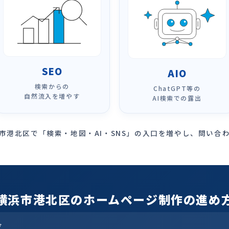
SEO
AIO
検索からの
ChatGPT等の
自然流入を増やす
AI検索での露出
市港北区で「検索・地図・AI・SNS」の入口を増やし、問い合
横浜市港北区のホームページ制作の進め
グ