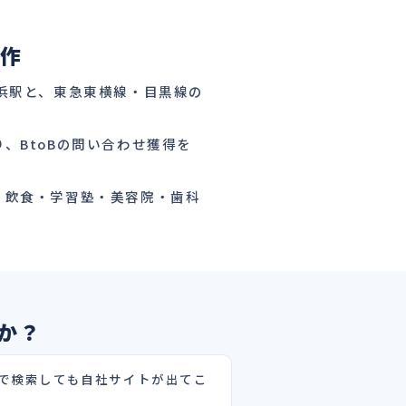
制作
浜駅と、東急東横線・目黒線の
、BtoBの問い合わせ獲得を
、飲食・学習塾・美容院・歯科
か？
で検索しても自社サイトが出てこ