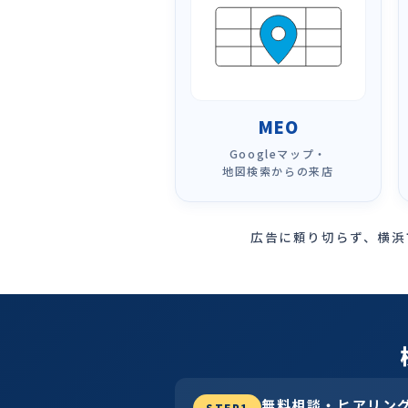
MEO
Googleマップ・
地図検索からの来店
広告に頼り切らず、横浜
無料相談・ヒアリン
STEP1