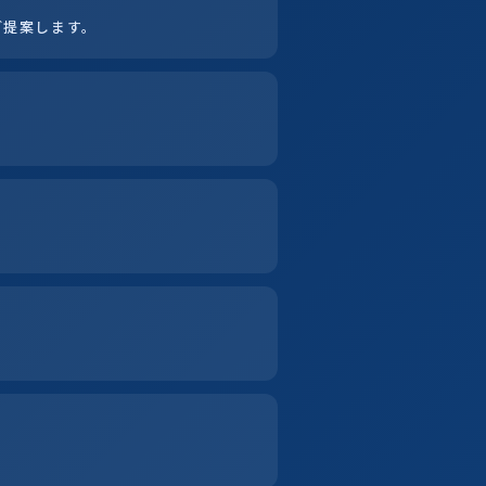
ご提案します。
。