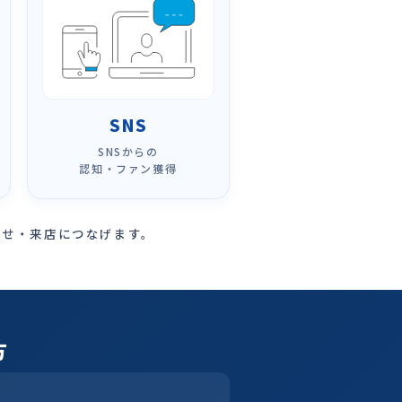
SNS
SNSからの
認知・ファン獲得
わせ・来店につなげます。
方