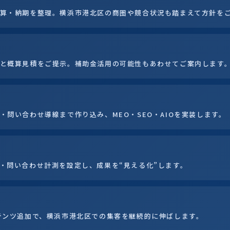
算・納期を整理。横浜市港北区の商圏や競合状況も踏まえて方針を
と概算見積をご提示。補助金活用の可能性もあわせてご案内します
・問い合わせ導線まで作り込み、MEO・SEO・AIOを実装します。
・問い合わせ計測を設定し、成果を“見える化”します。
テンツ追加で、横浜市港北区での集客を継続的に伸ばします。