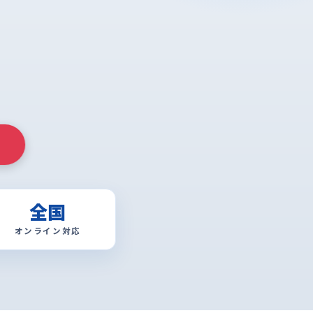
全国
オンライン対応