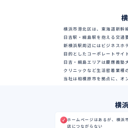
横
横浜市港北区は、東海道新幹
日吉駅・綱島駅を抱える交通
新横浜駅周辺にはビジネスホテ
目的としたコーポレートサイ
日吉・綱島エリアは慶應義塾
クリニックなど生活密着業種の
当社は相模原市を拠点に、オ
横
ホームページはあるが、横浜
店につながらない